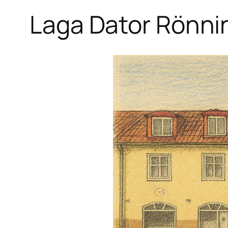
Laga Dator Rönni