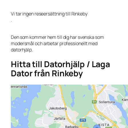
Vi tar ingen reseersättning till Rinkeby
.
Den som kommer hem till dig har svenska som
modersmål och arbetar professionellt med
datorhjälp.
Hitta till Datorhjälp / Laga
Dator från Rinkeby