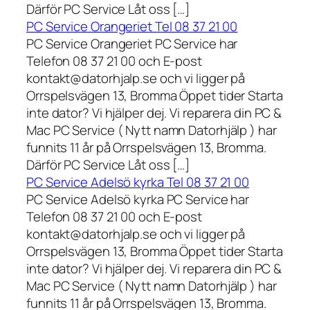
Därför PC Service Låt oss […]
PC Service Orangeriet Tel 08 37 21 00
PC Service Orangeriet PC Service har
Telefon 08 37 21 00 och E-post
kontakt@datorhjalp.se och vi ligger på
Orrspelsvägen 13, Bromma Öppet tider Starta
inte dator? Vi hjälper dej. Vi reparera din PC &
Mac PC Service ( Nytt namn Datorhjälp ) har
funnits 11 år på Orrspelsvägen 13, Bromma.
Därför PC Service Låt oss […]
PC Service Adelsö kyrka Tel 08 37 21 00
PC Service Adelsö kyrka PC Service har
Telefon 08 37 21 00 och E-post
kontakt@datorhjalp.se och vi ligger på
Orrspelsvägen 13, Bromma Öppet tider Starta
inte dator? Vi hjälper dej. Vi reparera din PC &
Mac PC Service ( Nytt namn Datorhjälp ) har
funnits 11 år på Orrspelsvägen 13, Bromma.