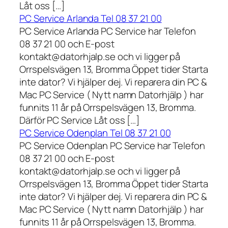
Låt oss […]
PC Service Arlanda Tel 08 37 21 00
PC Service Arlanda PC Service har Telefon
08 37 21 00 och E-post
kontakt@datorhjalp.se och vi ligger på
Orrspelsvägen 13, Bromma Öppet tider Starta
inte dator? Vi hjälper dej. Vi reparera din PC &
Mac PC Service ( Nytt namn Datorhjälp ) har
funnits 11 år på Orrspelsvägen 13, Bromma.
Därför PC Service Låt oss […]
PC Service Odenplan Tel 08 37 21 00
PC Service Odenplan PC Service har Telefon
08 37 21 00 och E-post
kontakt@datorhjalp.se och vi ligger på
Orrspelsvägen 13, Bromma Öppet tider Starta
inte dator? Vi hjälper dej. Vi reparera din PC &
Mac PC Service ( Nytt namn Datorhjälp ) har
funnits 11 år på Orrspelsvägen 13, Bromma.