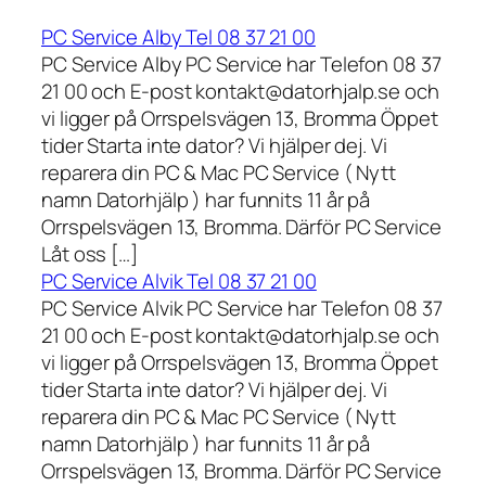
PC Service Alby Tel 08 37 21 00
PC Service Alby PC Service har Telefon 08 37
21 00 och E-post kontakt@datorhjalp.se och
vi ligger på Orrspelsvägen 13, Bromma Öppet
tider Starta inte dator? Vi hjälper dej. Vi
reparera din PC & Mac PC Service ( Nytt
namn Datorhjälp ) har funnits 11 år på
Orrspelsvägen 13, Bromma. Därför PC Service
Låt oss […]
PC Service Alvik Tel 08 37 21 00
PC Service Alvik PC Service har Telefon 08 37
21 00 och E-post kontakt@datorhjalp.se och
vi ligger på Orrspelsvägen 13, Bromma Öppet
tider Starta inte dator? Vi hjälper dej. Vi
reparera din PC & Mac PC Service ( Nytt
namn Datorhjälp ) har funnits 11 år på
Orrspelsvägen 13, Bromma. Därför PC Service