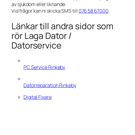
av sjukdom eller liknande.
Vid frågor kan ni skicka SMS till
076 58 67000
.
Länkar till andra sidor som
rör Laga Dator /
Datorservice
PC Service Rinkeby
Datorreparation Rinkeby
Digital Fixare