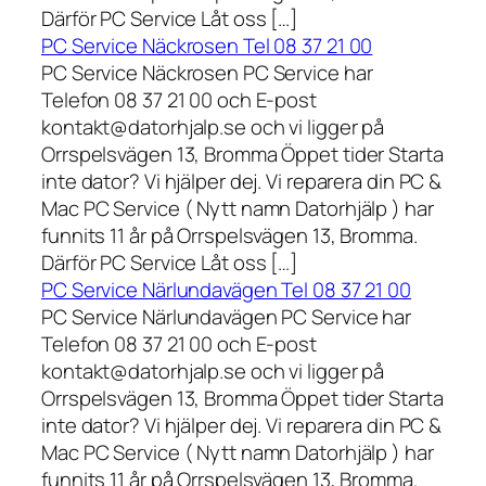
Därför PC Service Låt oss […]
PC Service Näckrosen Tel 08 37 21 00
PC Service Näckrosen PC Service har
Telefon 08 37 21 00 och E-post
kontakt@datorhjalp.se och vi ligger på
Orrspelsvägen 13, Bromma Öppet tider Starta
inte dator? Vi hjälper dej. Vi reparera din PC &
Mac PC Service ( Nytt namn Datorhjälp ) har
funnits 11 år på Orrspelsvägen 13, Bromma.
Därför PC Service Låt oss […]
PC Service Närlundavägen Tel 08 37 21 00
PC Service Närlundavägen PC Service har
Telefon 08 37 21 00 och E-post
kontakt@datorhjalp.se och vi ligger på
Orrspelsvägen 13, Bromma Öppet tider Starta
inte dator? Vi hjälper dej. Vi reparera din PC &
Mac PC Service ( Nytt namn Datorhjälp ) har
funnits 11 år på Orrspelsvägen 13, Bromma.