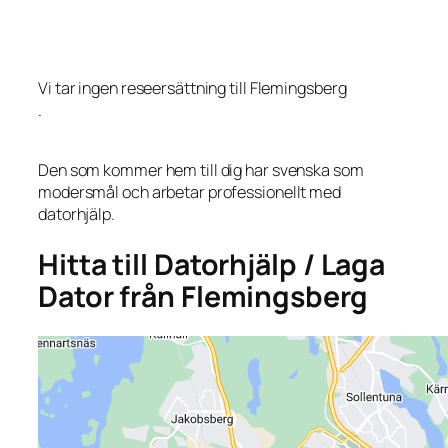
Vi tar ingen reseersättning till Flemingsberg
.
Den som kommer hem till dig har svenska som
modersmål och arbetar professionellt med
datorhjälp.
Hitta till Datorhjälp / Laga
Dator från Flemingsberg