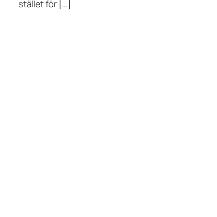
stället för […]