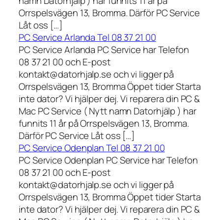
namn Datorhjälp ) har funnits 11 år på
Orrspelsvägen 13, Bromma. Därför PC Service
Låt oss […]
PC Service Arlanda Tel 08 37 21 00
PC Service Arlanda PC Service har Telefon
08 37 21 00 och E-post
kontakt@datorhjalp.se och vi ligger på
Orrspelsvägen 13, Bromma Öppet tider Starta
inte dator? Vi hjälper dej. Vi reparera din PC &
Mac PC Service ( Nytt namn Datorhjälp ) har
funnits 11 år på Orrspelsvägen 13, Bromma.
Därför PC Service Låt oss […]
PC Service Odenplan Tel 08 37 21 00
PC Service Odenplan PC Service har Telefon
08 37 21 00 och E-post
kontakt@datorhjalp.se och vi ligger på
Orrspelsvägen 13, Bromma Öppet tider Starta
inte dator? Vi hjälper dej. Vi reparera din PC &