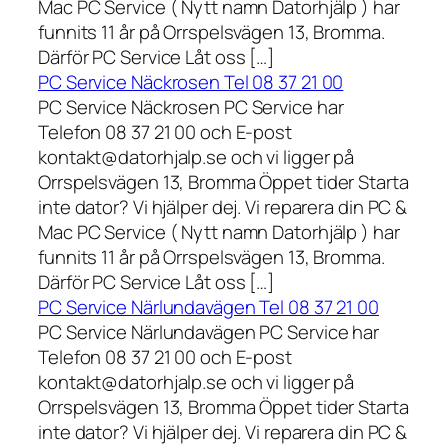
Mac PC Service ( Nytt namn Datorhjälp ) har
funnits 11 år på Orrspelsvägen 13, Bromma.
Därför PC Service Låt oss […]
PC Service Näckrosen Tel 08 37 21 00
PC Service Näckrosen PC Service har
Telefon 08 37 21 00 och E-post
kontakt@datorhjalp.se och vi ligger på
Orrspelsvägen 13, Bromma Öppet tider Starta
inte dator? Vi hjälper dej. Vi reparera din PC &
Mac PC Service ( Nytt namn Datorhjälp ) har
funnits 11 år på Orrspelsvägen 13, Bromma.
Därför PC Service Låt oss […]
PC Service Närlundavägen Tel 08 37 21 00
PC Service Närlundavägen PC Service har
Telefon 08 37 21 00 och E-post
kontakt@datorhjalp.se och vi ligger på
Orrspelsvägen 13, Bromma Öppet tider Starta
inte dator? Vi hjälper dej. Vi reparera din PC &