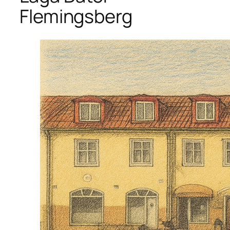
Flemingsberg