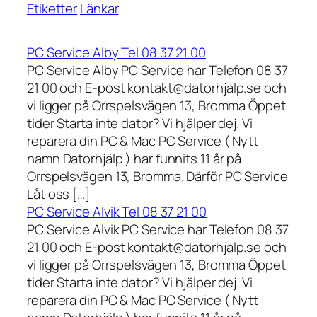
Etiketter
Länkar
PC Service Alby Tel 08 37 21 00
PC Service Alby PC Service har Telefon 08 37
21 00 och E-post kontakt@datorhjalp.se och
vi ligger på Orrspelsvägen 13, Bromma Öppet
tider Starta inte dator? Vi hjälper dej. Vi
reparera din PC & Mac PC Service ( Nytt
namn Datorhjälp ) har funnits 11 år på
Orrspelsvägen 13, Bromma. Därför PC Service
Låt oss […]
PC Service Alvik Tel 08 37 21 00
PC Service Alvik PC Service har Telefon 08 37
21 00 och E-post kontakt@datorhjalp.se och
vi ligger på Orrspelsvägen 13, Bromma Öppet
tider Starta inte dator? Vi hjälper dej. Vi
reparera din PC & Mac PC Service ( Nytt