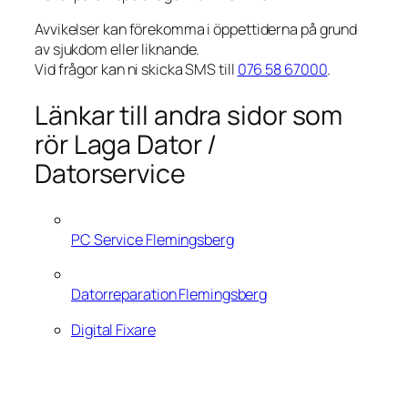
Avvikelser kan förekomma i öppettiderna på grund
av sjukdom eller liknande.
Vid frågor kan ni skicka SMS till
076 58 67000
.
Länkar till andra sidor som
rör Laga Dator /
Datorservice
PC Service Flemingsberg
Datorreparation Flemingsberg
Digital Fixare