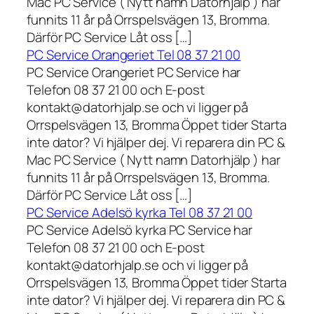
Mac PC Service ( Nytt namn Datorhjälp ) har
funnits 11 år på Orrspelsvägen 13, Bromma.
Därför PC Service Låt oss […]
PC Service Orangeriet Tel 08 37 21 00
PC Service Orangeriet PC Service har
Telefon 08 37 21 00 och E-post
kontakt@datorhjalp.se och vi ligger på
Orrspelsvägen 13, Bromma Öppet tider Starta
inte dator? Vi hjälper dej. Vi reparera din PC &
Mac PC Service ( Nytt namn Datorhjälp ) har
funnits 11 år på Orrspelsvägen 13, Bromma.
Därför PC Service Låt oss […]
PC Service Adelsö kyrka Tel 08 37 21 00
PC Service Adelsö kyrka PC Service har
Telefon 08 37 21 00 och E-post
kontakt@datorhjalp.se och vi ligger på
Orrspelsvägen 13, Bromma Öppet tider Starta
inte dator? Vi hjälper dej. Vi reparera din PC &