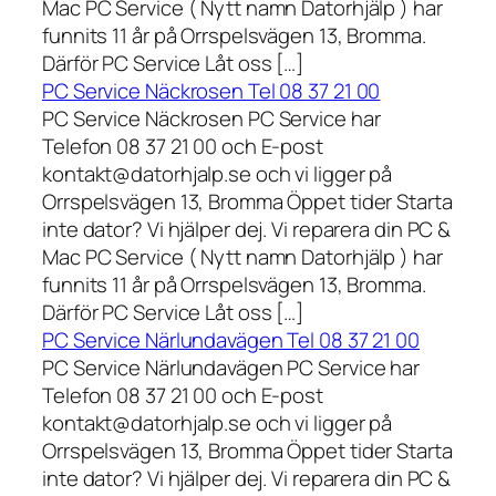
Mac PC Service ( Nytt namn Datorhjälp ) har
funnits 11 år på Orrspelsvägen 13, Bromma.
Därför PC Service Låt oss […]
PC Service Näckrosen Tel 08 37 21 00
PC Service Näckrosen PC Service har
Telefon 08 37 21 00 och E-post
kontakt@datorhjalp.se och vi ligger på
Orrspelsvägen 13, Bromma Öppet tider Starta
inte dator? Vi hjälper dej. Vi reparera din PC &
Mac PC Service ( Nytt namn Datorhjälp ) har
funnits 11 år på Orrspelsvägen 13, Bromma.
Därför PC Service Låt oss […]
PC Service Närlundavägen Tel 08 37 21 00
PC Service Närlundavägen PC Service har
Telefon 08 37 21 00 och E-post
kontakt@datorhjalp.se och vi ligger på
Orrspelsvägen 13, Bromma Öppet tider Starta
inte dator? Vi hjälper dej. Vi reparera din PC &