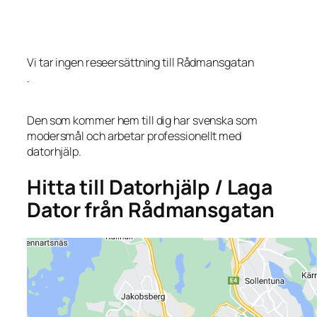
Vi tar ingen reseersättning till Rådmansgatan
.
Den som kommer hem till dig har svenska som
modersmål och arbetar professionellt med
datorhjälp.
Hitta till Datorhjälp / Laga
Dator från Rådmansgatan