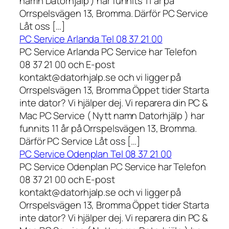
namn Datorhjälp ) har funnits 11 år på
Orrspelsvägen 13, Bromma. Därför PC Service
Låt oss […]
PC Service Arlanda Tel 08 37 21 00
PC Service Arlanda PC Service har Telefon
08 37 21 00 och E-post
kontakt@datorhjalp.se och vi ligger på
Orrspelsvägen 13, Bromma Öppet tider Starta
inte dator? Vi hjälper dej. Vi reparera din PC &
Mac PC Service ( Nytt namn Datorhjälp ) har
funnits 11 år på Orrspelsvägen 13, Bromma.
Därför PC Service Låt oss […]
PC Service Odenplan Tel 08 37 21 00
PC Service Odenplan PC Service har Telefon
08 37 21 00 och E-post
kontakt@datorhjalp.se och vi ligger på
Orrspelsvägen 13, Bromma Öppet tider Starta
inte dator? Vi hjälper dej. Vi reparera din PC &