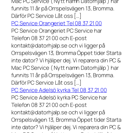
Mac PC Service ( Nytt namn Datorhjälp ) har
funnits 11 år på Orrspelsvägen 13, Bromma.
Därför PC Service Låt oss […]
PC Service Orangeriet Tel 08 37 21 00
PC Service Orangeriet PC Service har
Telefon 08 37 21 00 och E-post
kontakt@datorhjalp.se och vi ligger på
Orrspelsvägen 13, Bromma Öppet tider Starta
inte dator? Vi hjälper dej. Vi reparera din PC &
Mac PC Service ( Nytt namn Datorhjälp ) har
funnits 11 år på Orrspelsvägen 13, Bromma.
Därför PC Service Låt oss […]
PC Service Adelsö kyrka Tel 08 37 21 00
PC Service Adelsö kyrka PC Service har
Telefon 08 37 21 00 och E-post
kontakt@datorhjalp.se och vi ligger på
Orrspelsvägen 13, Bromma Öppet tider Starta
inte dator? Vi hjälper dej. Vi reparera din PC &