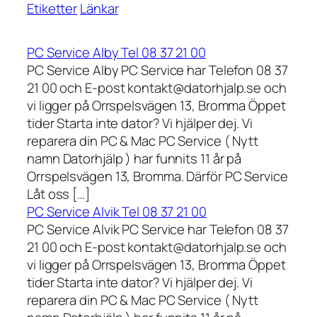
Etiketter
Länkar
PC Service Alby Tel 08 37 21 00
PC Service Alby PC Service har Telefon 08 37
21 00 och E-post kontakt@datorhjalp.se och
vi ligger på Orrspelsvägen 13, Bromma Öppet
tider Starta inte dator? Vi hjälper dej. Vi
reparera din PC & Mac PC Service ( Nytt
namn Datorhjälp ) har funnits 11 år på
Orrspelsvägen 13, Bromma. Därför PC Service
Låt oss […]
PC Service Alvik Tel 08 37 21 00
PC Service Alvik PC Service har Telefon 08 37
21 00 och E-post kontakt@datorhjalp.se och
vi ligger på Orrspelsvägen 13, Bromma Öppet
tider Starta inte dator? Vi hjälper dej. Vi
reparera din PC & Mac PC Service ( Nytt