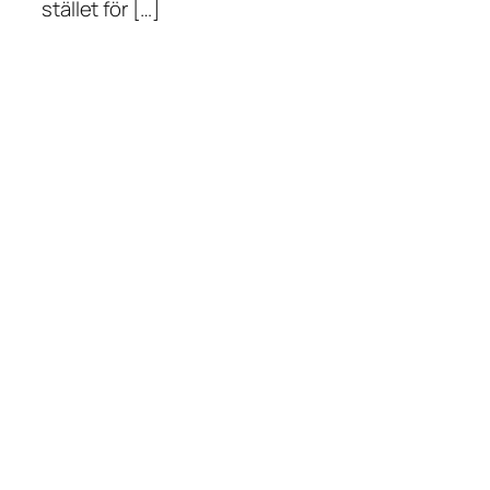
stället för […]