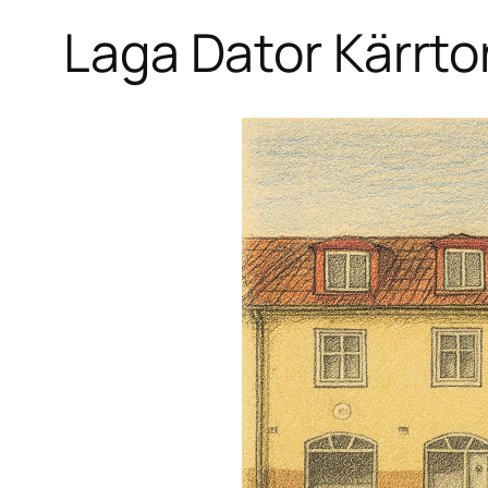
Laga Dator Kärrto