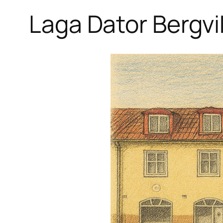
Laga Dator Bergv