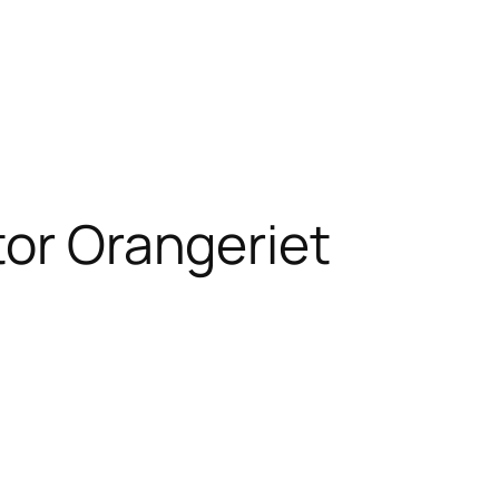
tor Orangeriet