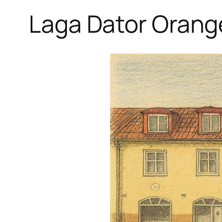
Laga Dator Orang