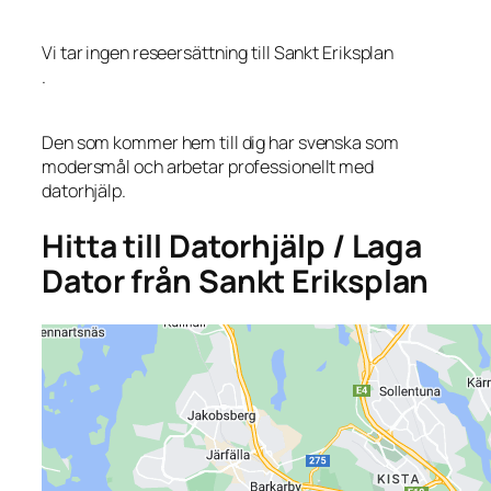
Vi tar ingen reseersättning till Sankt Eriksplan
.
Den som kommer hem till dig har svenska som
modersmål och arbetar professionellt med
datorhjälp.
Hitta till Datorhjälp / Laga
Dator från Sankt Eriksplan