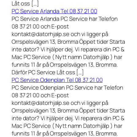
Låt oss […]
PC Service Arlanda Tel 08 37 21 00
PC Service Arlanda PC Service har Telefon
08 37 21 00 och E-post
kontakt@datorhjalp.se och vi ligger på
Orrspelsvägen 13, Bromma Öppet tider Starta
inte dator? Vi hjälper dej. Vi reparera din PC &
Mac PC Service ( Nytt namn Datorhjälp ) har
funnits 11 år på Orrspelsvägen 13, Bromma.
Därför PC Service Låt oss […]
PC Service Odenplan Tel 08 37 21 00
PC Service Odenplan PC Service har Telefon
08 37 21 00 och E-post
kontakt@datorhjalp.se och vi ligger på
Orrspelsvägen 13, Bromma Öppet tider Starta
inte dator? Vi hjälper dej. Vi reparera din PC &
Mac PC Service ( Nytt namn Datorhjälp ) har
funnits 11 år på Orrspelsvägen 13, Bromma.