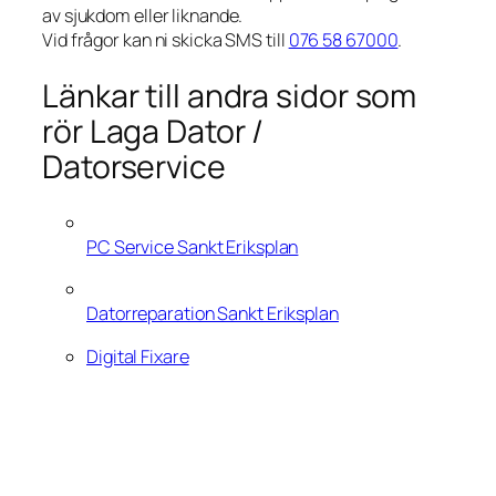
av sjukdom eller liknande.
Vid frågor kan ni skicka SMS till
076 58 67000
.
Länkar till andra sidor som
rör Laga Dator /
Datorservice
PC Service Sankt Eriksplan
Datorreparation Sankt Eriksplan
Digital Fixare