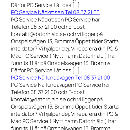
Därför PC Service Låt oss […]
PC Service Näckrosen Tel 08 37 21 00
PC Service Näckrosen PC Service har
Telefon 08 37 21 00 och E-post
kontakt@datorhjalp.se och vi ligger på
Orrspelsvägen 13, Bromma Öppet tider Starta
inte dator? Vi hjälper dej. Vi reparera din PC &
Mac PC Service ( Nytt namn Datorhjälp ) har
funnits 11 år på Orrspelsvägen 13, Bromma.
Därför PC Service Låt oss […]
PC Service Närlundavägen Tel 08 37 21 00
PC Service Närlundavägen PC Service har
Telefon 08 37 21 00 och E-post
kontakt@datorhjalp.se och vi ligger på
Orrspelsvägen 13, Bromma Öppet tider Starta
inte dator? Vi hjälper dej. Vi reparera din PC &
Mac PC Service ( Nytt namn Datorhjälp ) har
funnits 11 år på Orrspelsvägen 13, Bromma.