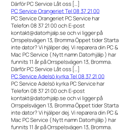
Därför PC Service Låt oss […]
PC Service Orangeriet Tel 08 37 21 00
PC Service Orangeriet PC Service har
Telefon 08 37 21 00 och E-post
kontakt@datorhjalp.se och vi ligger på
Orrspelsvägen 13, Bromma Öppet tider Starta
inte dator? Vi hjälper dej. Vi reparera din PC &
Mac PC Service ( Nytt namn Datorhjälp ) har
funnits 11 år på Orrspelsvägen 13, Bromma.
Därför PC Service Låt oss […]
PC Service Adelsö kyrka Tel 08 37 21 00
PC Service Adelsö kyrka PC Service har
Telefon 08 37 21 00 och E-post
kontakt@datorhjalp.se och vi ligger på
Orrspelsvägen 13, Bromma Öppet tider Starta
inte dator? Vi hjälper dej. Vi reparera din PC &
Mac PC Service ( Nytt namn Datorhjälp ) har
funnits 11 år på Orrspelsvägen 13, Bromma.