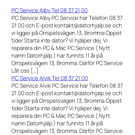
PC Service Alby Tel 08 37 21 00
PC Service Alby PC Service har Telefon 08 37
21 00 och E-post kontakt@datorhjalp.se och
vi ligger på Orrspelsvägen 13, Bromma Öppet
tider Starta inte dator? Vi hjälper dej. Vi
reparera din PC & Mac PC Service ( Nytt
namn Datorhjälp ) har funnits 11 år på
Orrspelsvägen 13, Bromma. Därför PC Service
Låt oss […]
PC Service Alvik Tel 08 37 21 00
PC Service Alvik PC Service har Telefon 08 37
21 00 och E-post kontakt@datorhjalp.se och
vi ligger på Orrspelsvägen 13, Bromma Öppet
tider Starta inte dator? Vi hjälper dej. Vi
reparera din PC & Mac PC Service ( Nytt
namn Datorhjälp ) har funnits 11 år på
Orrspelsvägen 13, Bromma. Därför PC Service