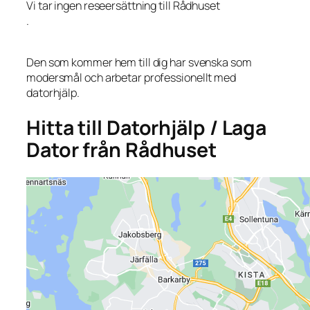
Vi tar ingen reseersättning till Rådhuset
.
Den som kommer hem till dig har svenska som
modersmål och arbetar professionellt med
datorhjälp.
Hitta till Datorhjälp / Laga
Dator från Rådhuset