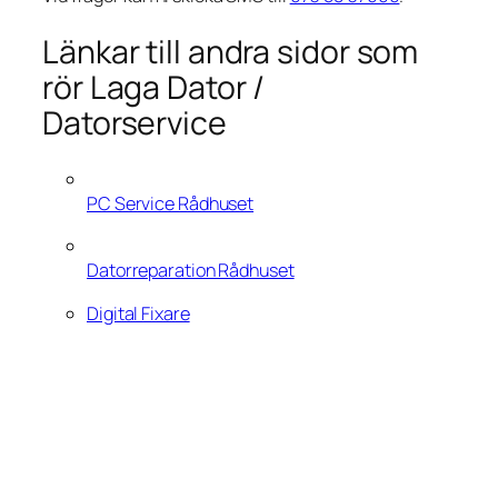
Länkar till andra sidor som
rör Laga Dator /
Datorservice
PC Service Rådhuset
Datorreparation Rådhuset
Digital Fixare