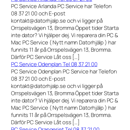
PC Service Arlanda PC Service har Telefon
08 37 21 00 och E-post
kontakt@datorhjalp.se och vi ligger på
Orrspelsvägen 13, Bromma Öppet tider Starta
inte dator? Vi hjälper dej. Vi reparera din PC &
Mac PC Service ( Nytt namn Datorhjälp ) har
funnits 11 år på Orrspelsvägen 13, Bromma.
Därför PC Service Låt oss […]
PC Service Odenplan Tel 08 37 21 00
PC Service Odenplan PC Service har Telefon
08 37 21 00 och E-post
kontakt@datorhjalp.se och vi ligger på
Orrspelsvägen 13, Bromma Öppet tider Starta
inte dator? Vi hjälper dej. Vi reparera din PC &
Mac PC Service ( Nytt namn Datorhjälp ) har
funnits 11 år på Orrspelsvägen 13, Bromma.
Därför PC Service Låt oss […]
PC Service Orangeriet Tel 08 37 21 00