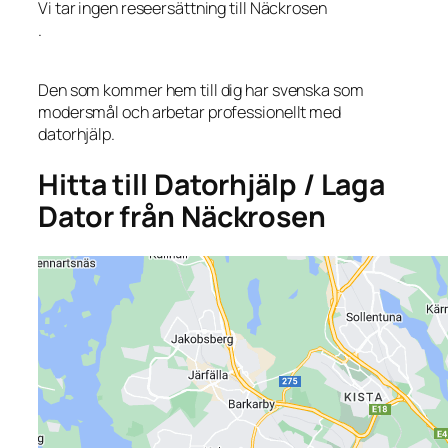
Vi tar ingen reseersättning till Näckrosen
.
Den som kommer hem till dig har svenska som
modersmål och arbetar professionellt med
datorhjälp.
Hitta till Datorhjälp / Laga
Dator från Näckrosen