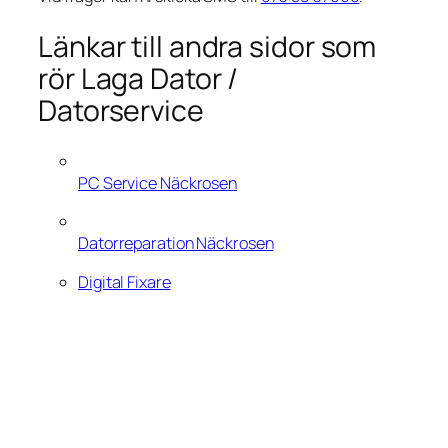
Länkar till andra sidor som
rör Laga Dator /
Datorservice
PC Service Näckrosen
Datorreparation Näckrosen
Digital Fixare