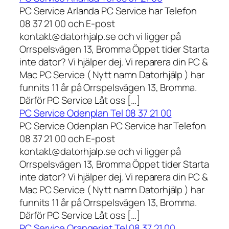
PC Service Arlanda PC Service har Telefon
08 37 21 00 och E-post
kontakt@datorhjalp.se och vi ligger på
Orrspelsvägen 13, Bromma Öppet tider Starta
inte dator? Vi hjälper dej. Vi reparera din PC &
Mac PC Service ( Nytt namn Datorhjälp ) har
funnits 11 år på Orrspelsvägen 13, Bromma.
Därför PC Service Låt oss […]
PC Service Odenplan Tel 08 37 21 00
PC Service Odenplan PC Service har Telefon
08 37 21 00 och E-post
kontakt@datorhjalp.se och vi ligger på
Orrspelsvägen 13, Bromma Öppet tider Starta
inte dator? Vi hjälper dej. Vi reparera din PC &
Mac PC Service ( Nytt namn Datorhjälp ) har
funnits 11 år på Orrspelsvägen 13, Bromma.
Därför PC Service Låt oss […]
PC Service Orangeriet Tel 08 37 21 00