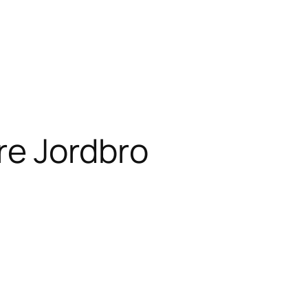
are Jordbro