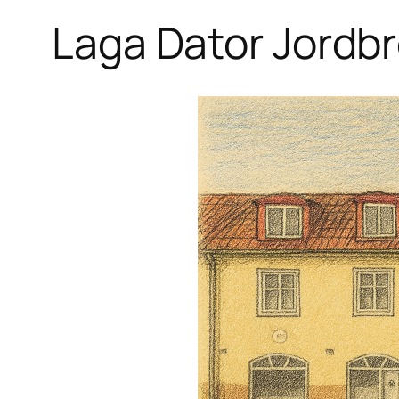
Laga Dator Jordb