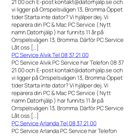
21 00 och E-post kontakt@datorhjalp.se och
vi ligger på Orrspelsvägen 13, Bromma Öppet
tider Starta inte dator? Vi hjälper dej. Vi
reparera din PC & Mac PC Service ( Nytt
namn Datorhjälp ) har funnits 11 år på
Orrspelsvägen 13, Bromma. Därför PC Service
Låt oss […]
PC Service Alvik Tel 08 37 21 00
PC Service Alvik PC Service har Telefon 08 37
21 00 och E-post kontakt@datorhjalp.se och
vi ligger på Orrspelsvägen 13, Bromma Öppet
tider Starta inte dator? Vi hjälper dej. Vi
reparera din PC & Mac PC Service ( Nytt
namn Datorhjälp ) har funnits 11 år på
Orrspelsvägen 13, Bromma. Därför PC Service
Låt oss […]
PC Service Arlanda Tel 08 37 21 00
PC Service Arlanda PC Service har Telefon