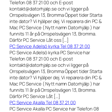
Telefon 08 37 21 00 och E-post
kontakt@datorhjalp.se och vi ligger på
Orrspelsvägen 13, Bromma Öppet tider Starta
inte dator? Vi hjälper dej. Vi reparera din PC &
Mac PC Service ( Nytt namn Datorhjälp ) har
funnits 11 år på Orrspelsvägen 13, Bromma.
Därför PC Service Låt oss […]
PC Service Adelsö kyrka Tel 08 37 21 00
PC Service Adelsö kyrka PC Service har
Telefon 08 37 21 00 och E-post
kontakt@datorhjalp.se och vi ligger på
Orrspelsvägen 13, Bromma Öppet tider Starta
inte dator? Vi hjälper dej. Vi reparera din PC &
Mac PC Service ( Nytt namn Datorhjälp ) har
funnits 11 år på Orrspelsvägen 13, Bromma.
Därför PC Service Låt […]
PC Service Akalla Tel 08 37 21 00
PC Service Akalla PC Service har Telefon 08