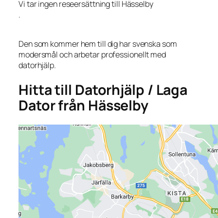
Vi tar ingen reseersättning till Hässelby
.
Den som kommer hem till dig har svenska som
modersmål och arbetar professionellt med
datorhjälp.
Hitta till Datorhjälp / Laga
Dator från Hässelby