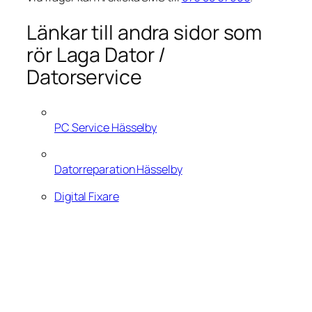
Länkar till andra sidor som
rör Laga Dator /
Datorservice
PC Service Hässelby
Datorreparation Hässelby
Digital Fixare