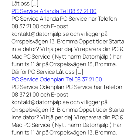
Låt oss […]
PC Service Arlanda Tel 08 37 21 00
PC Service Arlanda PC Service har Telefon
08 37 21 00 och E-post
kontakt@datorhjalp.se och vi ligger på
Orrspelsvägen 13, Bromma Öppet tider Starta
inte dator? Vi hjälper dej. Vi reparera din PC &
Mac PC Service ( Nytt namn Datorhjälp ) har
funnits 11 år på Orrspelsvägen 13, Bromma.
Därför PC Service Låt oss […]
PC Service Odenplan Tel 08 37 21 00
PC Service Odenplan PC Service har Telefon
08 37 21 00 och E-post
kontakt@datorhjalp.se och vi ligger på
Orrspelsvägen 13, Bromma Öppet tider Starta
inte dator? Vi hjälper dej. Vi reparera din PC &
Mac PC Service ( Nytt namn Datorhjälp ) har
funnits 11 år på Orrspelsvägen 13, Bromma.