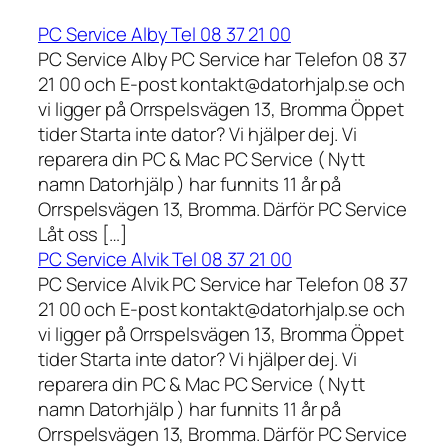
PC Service Alby Tel 08 37 21 00
PC Service Alby PC Service har Telefon 08 37
21 00 och E-post kontakt@datorhjalp.se och
vi ligger på Orrspelsvägen 13, Bromma Öppet
tider Starta inte dator? Vi hjälper dej. Vi
reparera din PC & Mac PC Service ( Nytt
namn Datorhjälp ) har funnits 11 år på
Orrspelsvägen 13, Bromma. Därför PC Service
Låt oss […]
PC Service Alvik Tel 08 37 21 00
PC Service Alvik PC Service har Telefon 08 37
21 00 och E-post kontakt@datorhjalp.se och
vi ligger på Orrspelsvägen 13, Bromma Öppet
tider Starta inte dator? Vi hjälper dej. Vi
reparera din PC & Mac PC Service ( Nytt
namn Datorhjälp ) har funnits 11 år på
Orrspelsvägen 13, Bromma. Därför PC Service