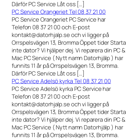
Därför PC Service Låt oss […]
PC Service Orangeriet Tel 08 37 21 00
PC Service Orangeriet PC Service har
Telefon 08 37 21 00 och E-post
kontakt@datorhjalp.se och vi ligger på
Orrspelsvägen 13, Bromma Öppet tider Starta
inte dator? Vi hjälper dej. Vi reparera din PC &
Mac PC Service ( Nytt namn Datorhjälp ) har
funnits 11 år på Orrspelsvägen 13, Bromma.
Därför PC Service Låt oss […]
PC Service Adelsö kyrka Tel 08 37 21 00
PC Service Adelsö kyrka PC Service har
Telefon 08 37 21 00 och E-post
kontakt@datorhjalp.se och vi ligger på
Orrspelsvägen 13, Bromma Öppet tider Starta
inte dator? Vi hjälper dej. Vi reparera din PC &
Mac PC Service ( Nytt namn Datorhjälp ) har
funnits 11 år på Orrspelsvägen 13, Bromma.