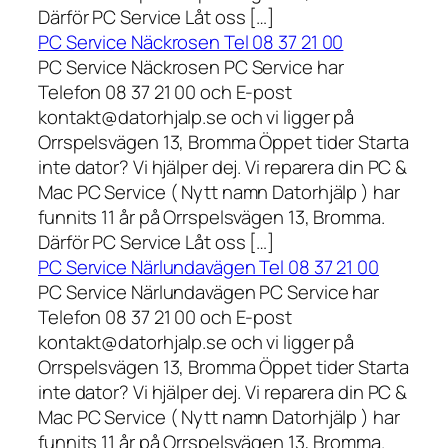
Därför PC Service Låt oss […]
PC Service Näckrosen Tel 08 37 21 00
PC Service Näckrosen PC Service har
Telefon 08 37 21 00 och E-post
kontakt@datorhjalp.se och vi ligger på
Orrspelsvägen 13, Bromma Öppet tider Starta
inte dator? Vi hjälper dej. Vi reparera din PC &
Mac PC Service ( Nytt namn Datorhjälp ) har
funnits 11 år på Orrspelsvägen 13, Bromma.
Därför PC Service Låt oss […]
PC Service Närlundavägen Tel 08 37 21 00
PC Service Närlundavägen PC Service har
Telefon 08 37 21 00 och E-post
kontakt@datorhjalp.se och vi ligger på
Orrspelsvägen 13, Bromma Öppet tider Starta
inte dator? Vi hjälper dej. Vi reparera din PC &
Mac PC Service ( Nytt namn Datorhjälp ) har
funnits 11 år på Orrspelsvägen 13, Bromma.