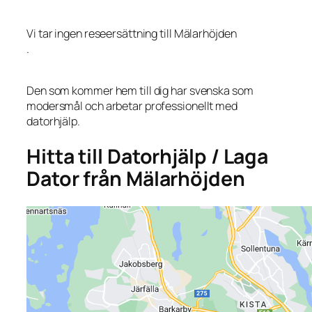
Vi tar ingen reseersättning till Mälarhöjden
.
Den som kommer hem till dig har svenska som
modersmål och arbetar professionellt med
datorhjälp.
Hitta till Datorhjälp / Laga
Dator från Mälarhöjden