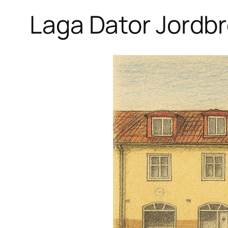
Laga Dator Jordb