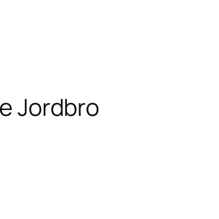
ce Jordbro