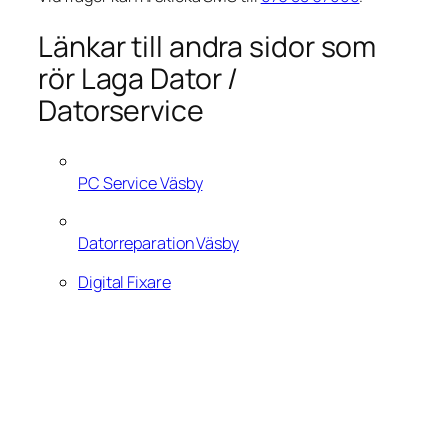
Länkar till andra sidor som
rör Laga Dator /
Datorservice
PC Service Väsby
Datorreparation Väsby
Digital Fixare