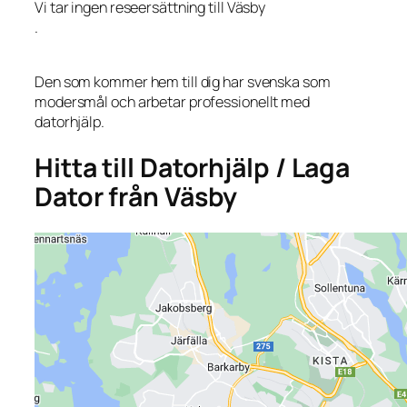
Vi tar ingen reseersättning till Väsby
.
Den som kommer hem till dig har svenska som
modersmål och arbetar professionellt med
datorhjälp.
Hitta till Datorhjälp / Laga
Dator från Väsby