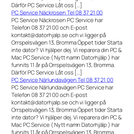
Därför PC Service Låt oss […]
PC Service Näckrosen Tel 08 37 21 00
PC Service Näckrosen PC Service har
Telefon 08 37 21 00 och E-post
kontakt@datorhjalp.se och vi ligger på
Orrspelsvägen 13, Bromma Öppet tider Starta
inte dator? Vi hjälper dej. Vi reparera din PC &
Mac PC Service ( Nytt namn Datorhjälp ) har
funnits 11 år på Orrspelsvägen 13, Bromma.
Därför PC Service Låt oss […]
PC Service Närlundavägen Tel 08 37 21 00
PC Service Närlundavägen PC Service har
Telefon 08 37 21 00 och E-post
kontakt@datorhjalp.se och vi ligger på
Orrspelsvägen 13, Bromma Öppet tider Starta
inte dator? Vi hjälper dej. Vi reparera din PC &
Mac PC Service ( Nytt namn Datorhjälp ) har
funnits 11 år på Orrspelsvägen 13, Bromma.