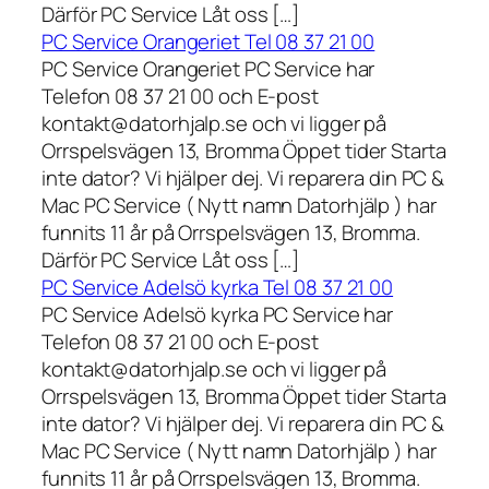
Därför PC Service Låt oss […]
PC Service Orangeriet Tel 08 37 21 00
PC Service Orangeriet PC Service har
Telefon 08 37 21 00 och E-post
kontakt@datorhjalp.se och vi ligger på
Orrspelsvägen 13, Bromma Öppet tider Starta
inte dator? Vi hjälper dej. Vi reparera din PC &
Mac PC Service ( Nytt namn Datorhjälp ) har
funnits 11 år på Orrspelsvägen 13, Bromma.
Därför PC Service Låt oss […]
PC Service Adelsö kyrka Tel 08 37 21 00
PC Service Adelsö kyrka PC Service har
Telefon 08 37 21 00 och E-post
kontakt@datorhjalp.se och vi ligger på
Orrspelsvägen 13, Bromma Öppet tider Starta
inte dator? Vi hjälper dej. Vi reparera din PC &
Mac PC Service ( Nytt namn Datorhjälp ) har
funnits 11 år på Orrspelsvägen 13, Bromma.