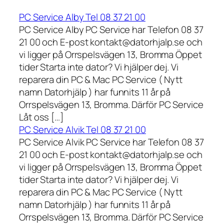
PC Service Alby Tel 08 37 21 00
PC Service Alby PC Service har Telefon 08 37
21 00 och E-post kontakt@datorhjalp.se och
vi ligger på Orrspelsvägen 13, Bromma Öppet
tider Starta inte dator? Vi hjälper dej. Vi
reparera din PC & Mac PC Service ( Nytt
namn Datorhjälp ) har funnits 11 år på
Orrspelsvägen 13, Bromma. Därför PC Service
Låt oss […]
PC Service Alvik Tel 08 37 21 00
PC Service Alvik PC Service har Telefon 08 37
21 00 och E-post kontakt@datorhjalp.se och
vi ligger på Orrspelsvägen 13, Bromma Öppet
tider Starta inte dator? Vi hjälper dej. Vi
reparera din PC & Mac PC Service ( Nytt
namn Datorhjälp ) har funnits 11 år på
Orrspelsvägen 13, Bromma. Därför PC Service