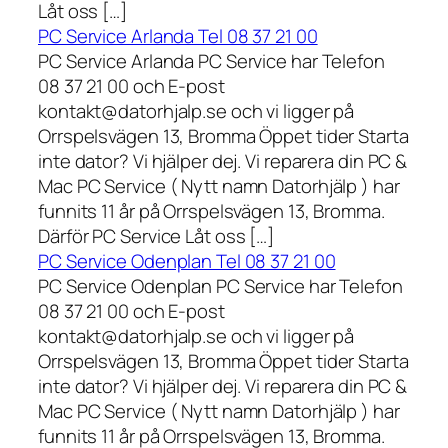
Låt oss […]
PC Service Arlanda Tel 08 37 21 00
PC Service Arlanda PC Service har Telefon
08 37 21 00 och E-post
kontakt@datorhjalp.se och vi ligger på
Orrspelsvägen 13, Bromma Öppet tider Starta
inte dator? Vi hjälper dej. Vi reparera din PC &
Mac PC Service ( Nytt namn Datorhjälp ) har
funnits 11 år på Orrspelsvägen 13, Bromma.
Därför PC Service Låt oss […]
PC Service Odenplan Tel 08 37 21 00
PC Service Odenplan PC Service har Telefon
08 37 21 00 och E-post
kontakt@datorhjalp.se och vi ligger på
Orrspelsvägen 13, Bromma Öppet tider Starta
inte dator? Vi hjälper dej. Vi reparera din PC &
Mac PC Service ( Nytt namn Datorhjälp ) har
funnits 11 år på Orrspelsvägen 13, Bromma.