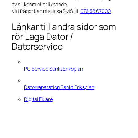
av sjukdom eller liknande.
Vid frågor kan ni skicka SMS till
076 58 67000
.
Länkar till andra sidor som
rör Laga Dator /
Datorservice
PC Service Sankt Eriksplan
Datorreparation Sankt Eriksplan
Digital Fixare