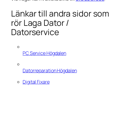
Länkar till andra sidor som
rör Laga Dator /
Datorservice
PC Service Högdalen
Datorreparation Högdalen
Digital Fixare