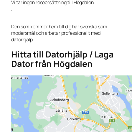
Vi tar ingen reseersättning till Högdalen
.
Den som kommer hem till dig har svenska som
modersmål och arbetar professionellt med
datorhjälp.
Hitta till Datorhjälp / Laga
Dator från Högdalen