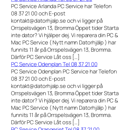
PC Service Arlanda PC Service har Telefon
08 37 21 00 och E-post
kontakt@datorhjalp.se och vi ligger på
Orrspelsvägen 13, Bromma Öppet tider Starta
inte dator? Vi hjälper dej. Vi reparera din PC &
Mac PC Service ( Nytt namn Datorhjälp ) har
funnits 11 år på Orrspelsvägen 13, Bromma.
Därför PC Service Låt oss […]
PC Service Odenplan Tel 08 37 21 00
PC Service Odenplan PC Service har Telefon
08 37 21 00 och E-post
kontakt@datorhjalp.se och vi ligger på
Orrspelsvägen 13, Bromma Öppet tider Starta
inte dator? Vi hjälper dej. Vi reparera din PC &
Mac PC Service ( Nytt namn Datorhjälp ) har
funnits 11 år på Orrspelsvägen 13, Bromma.
Därför PC Service Låt oss […]
PC Service Orangeriet Tel 08 37 21 00