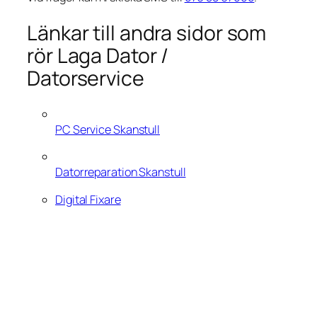
Länkar till andra sidor som
rör Laga Dator /
Datorservice
PC Service Skanstull
Datorreparation Skanstull
Digital Fixare