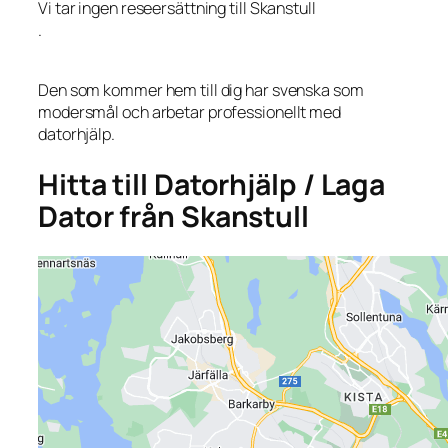
Vi tar ingen reseersättning till Skanstull
.
Den som kommer hem till dig har svenska som
modersmål och arbetar professionellt med
datorhjälp.
Hitta till Datorhjälp / Laga
Dator från Skanstull