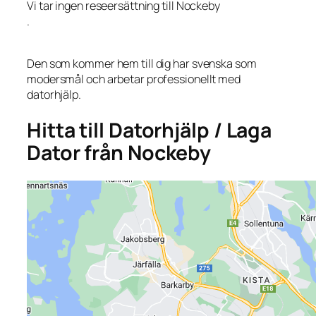
Vi tar ingen reseersättning till Nockeby
.
Den som kommer hem till dig har svenska som
modersmål och arbetar professionellt med
datorhjälp.
Hitta till Datorhjälp / Laga
Dator från Nockeby