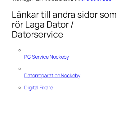
Länkar till andra sidor som
rör Laga Dator /
Datorservice
PC Service Nockeby
Datorreparation Nockeby
Digital Fixare