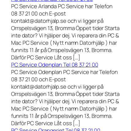
PC Service Arlanda PC Service har Telefon
08 37 21 00 och E-post
kontakt@datorhjalp.se och vi ligger på
Orrspelsvägen 13, Bromma Öppet tider Starta
inte dator? Vi hjälper dej. Vi reparera din PC &
Mac PC Service ( Nytt namn Datorhjälp ) har
funnits 11 år på Orrspelsvägen 13, Bromma.
Därför PC Service Låt oss […]
PC Service Odenplan Tel 08 37 21 00
PC Service Odenplan PC Service har Telefon
08 37 21 00 och E-post
kontakt@datorhjalp.se och vi ligger på
Orrspelsvägen 13, Bromma Öppet tider Starta
inte dator? Vi hjälper dej. Vi reparera din PC &
Mac PC Service ( Nytt namn Datorhjälp ) har
funnits 11 år på Orrspelsvägen 13, Bromma.
Därför PC Service Låt oss […]
PC Service Orangeriet Tel 08 37 21 00