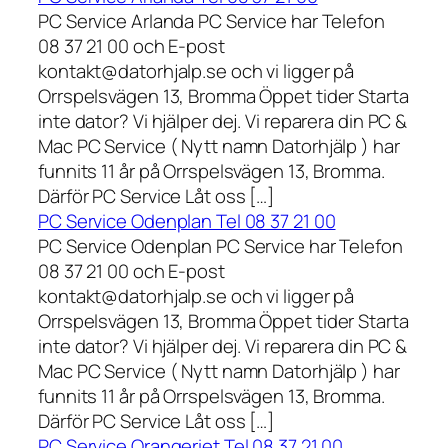
PC Service Arlanda PC Service har Telefon
08 37 21 00 och E-post
kontakt@datorhjalp.se och vi ligger på
Orrspelsvägen 13, Bromma Öppet tider Starta
inte dator? Vi hjälper dej. Vi reparera din PC &
Mac PC Service ( Nytt namn Datorhjälp ) har
funnits 11 år på Orrspelsvägen 13, Bromma.
Därför PC Service Låt oss […]
PC Service Odenplan Tel 08 37 21 00
PC Service Odenplan PC Service har Telefon
08 37 21 00 och E-post
kontakt@datorhjalp.se och vi ligger på
Orrspelsvägen 13, Bromma Öppet tider Starta
inte dator? Vi hjälper dej. Vi reparera din PC &
Mac PC Service ( Nytt namn Datorhjälp ) har
funnits 11 år på Orrspelsvägen 13, Bromma.
Därför PC Service Låt oss […]
PC Service Orangeriet Tel 08 37 21 00