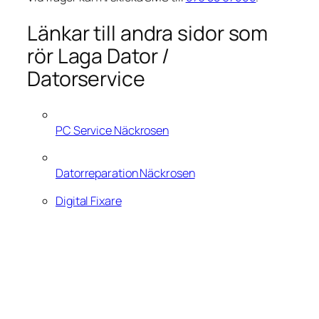
Länkar till andra sidor som
rör Laga Dator /
Datorservice
PC Service Näckrosen
Datorreparation Näckrosen
Digital Fixare