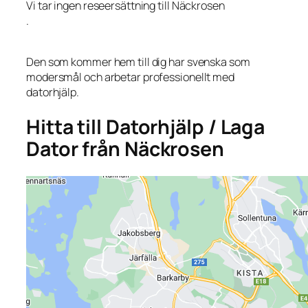
Vi tar ingen reseersättning till Näckrosen
.
Den som kommer hem till dig har svenska som
modersmål och arbetar professionellt med
datorhjälp.
Hitta till Datorhjälp / Laga
Dator från Näckrosen