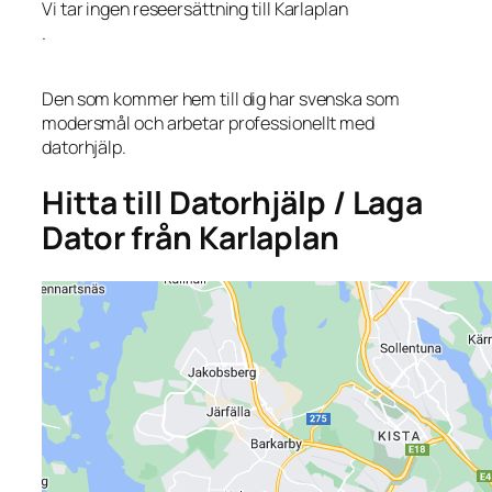
Vi tar ingen reseersättning till Karlaplan
.
Den som kommer hem till dig har svenska som
modersmål och arbetar professionellt med
datorhjälp.
Hitta till Datorhjälp / Laga
Dator från Karlaplan