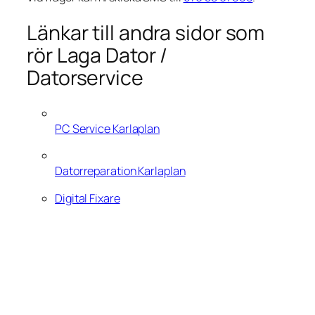
Länkar till andra sidor som
rör Laga Dator /
Datorservice
PC Service Karlaplan
Datorreparation Karlaplan
Digital Fixare