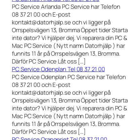
PC Service Arlanda PC Service har Telefon
08 37 21 00 och E-post
kontakt@datorhjalp.se och vi ligger på
Orrspelsvägen 13, Bromma Öppet tider Starta
inte dator? Vi hjälper dej. Vi reparera din PC &
Mac PC Service ( Nytt namn Datorhjälp ) har
funnits 11 år på Orrspelsvägen 13, Bromma.
Därför PC Service Låt oss […]
PC Service Odenplan Tel 08 37 21 00
PC Service Odenplan PC Service har Telefon
08 37 21 00 och E-post
kontakt@datorhjalp.se och vi ligger på
Orrspelsvägen 13, Bromma Öppet tider Starta
inte dator? Vi hjälper dej. Vi reparera din PC &
Mac PC Service ( Nytt namn Datorhjälp ) har
funnits 11 år på Orrspelsvägen 13, Bromma.
Därför PC Service Låt oss […]
PC Service Orangeriet Tel 08 37 21 00