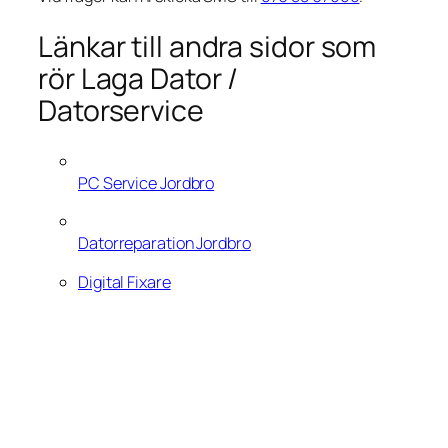
Länkar till andra sidor som
rör Laga Dator /
Datorservice
PC Service Jordbro
Datorreparation Jordbro
Digital Fixare