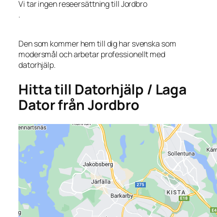
Vi tar ingen reseersättning till Jordbro
.
Den som kommer hem till dig har svenska som
modersmål och arbetar professionellt med
datorhjälp.
Hitta till Datorhjälp / Laga
Dator från Jordbro