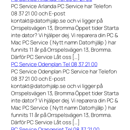
PC Service Arlanda PC Service har Telefon
08 37 21 00 och E-post
kontakt@datorhjalp.se och vi ligger på
Orrspelsvägen 13, Bromma Öppet tider Starta
inte dator? Vi hjälper dej. Vi reparera din PC &
Mac PC Service ( Nytt namn Datorhjälp ) har
funnits 11 år på Orrspelsvägen 13, Bromma.
Därför PC Service Låt oss […]
PC Service Odenplan Tel 08 37 21 00
PC Service Odenplan PC Service har Telefon
08 37 21 00 och E-post
kontakt@datorhjalp.se och vi ligger på
Orrspelsvägen 13, Bromma Öppet tider Starta
inte dator? Vi hjälper dej. Vi reparera din PC &
Mac PC Service ( Nytt namn Datorhjälp ) har
funnits 11 år på Orrspelsvägen 13, Bromma.
Därför PC Service Låt oss […]
PC Service Orangeriet Tel 08 37 21 00