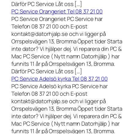
Därför PC Service Låt oss […]
PC Service Orangeriet Tel 08 37 21 00
PC Service Orangeriet PC Service har
Telefon 08 37 21 00 och E-post
kontakt@datorhjalp.se och vi ligger på
Orrspelsvägen 13, Bromma Öppet tider Starta
inte dator? Vi hjälper dej. Vi reparera din PC &
Mac PC Service ( Nytt namn Datorhjälp ) har
funnits 11 år på Orrspelsvägen 13, Bromma.
Därför PC Service Låt oss […]
PC Service Adelsö kyrka Tel 08 37 21 00
PC Service Adelsö kyrka PC Service har
Telefon 08 37 21 00 och E-post
kontakt@datorhjalp.se och vi ligger på
Orrspelsvägen 13, Bromma Öppet tider Starta
inte dator? Vi hjälper dej. Vi reparera din PC &
Mac PC Service ( Nytt namn Datorhjälp ) har
funnits 11 år på Orrspelsvägen 13, Bromma.