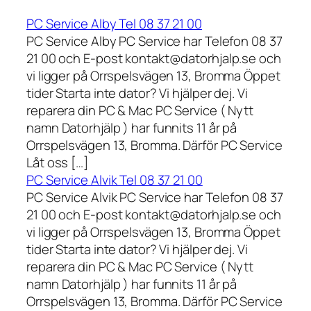
PC Service Alby Tel 08 37 21 00
PC Service Alby PC Service har Telefon 08 37
21 00 och E-post kontakt@datorhjalp.se och
vi ligger på Orrspelsvägen 13, Bromma Öppet
tider Starta inte dator? Vi hjälper dej. Vi
reparera din PC & Mac PC Service ( Nytt
namn Datorhjälp ) har funnits 11 år på
Orrspelsvägen 13, Bromma. Därför PC Service
Låt oss […]
PC Service Alvik Tel 08 37 21 00
PC Service Alvik PC Service har Telefon 08 37
21 00 och E-post kontakt@datorhjalp.se och
vi ligger på Orrspelsvägen 13, Bromma Öppet
tider Starta inte dator? Vi hjälper dej. Vi
reparera din PC & Mac PC Service ( Nytt
namn Datorhjälp ) har funnits 11 år på
Orrspelsvägen 13, Bromma. Därför PC Service