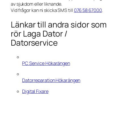
av sjukdom eller liknande.
Vid frågor kan ni skicka SMS till
076 58 67000
.
Länkar till andra sidor som
rör Laga Dator /
Datorservice
PC Service Hökarängen
Datorreparation Hökarängen
Digital Fixare