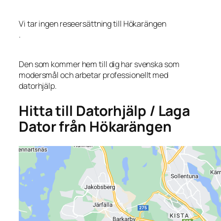
Vi tar ingen reseersättning till Hökarängen
.
Den som kommer hem till dig har svenska som
modersmål och arbetar professionellt med
datorhjälp.
Hitta till Datorhjälp / Laga
Dator från Hökarängen