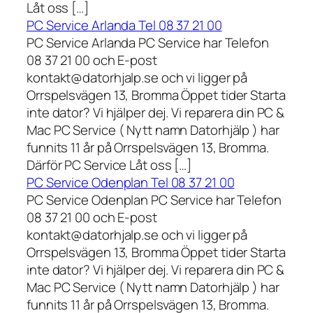
Låt oss […]
PC Service Arlanda Tel 08 37 21 00
PC Service Arlanda PC Service har Telefon
08 37 21 00 och E-post
kontakt@datorhjalp.se och vi ligger på
Orrspelsvägen 13, Bromma Öppet tider Starta
inte dator? Vi hjälper dej. Vi reparera din PC &
Mac PC Service ( Nytt namn Datorhjälp ) har
funnits 11 år på Orrspelsvägen 13, Bromma.
Därför PC Service Låt oss […]
PC Service Odenplan Tel 08 37 21 00
PC Service Odenplan PC Service har Telefon
08 37 21 00 och E-post
kontakt@datorhjalp.se och vi ligger på
Orrspelsvägen 13, Bromma Öppet tider Starta
inte dator? Vi hjälper dej. Vi reparera din PC &
Mac PC Service ( Nytt namn Datorhjälp ) har
funnits 11 år på Orrspelsvägen 13, Bromma.