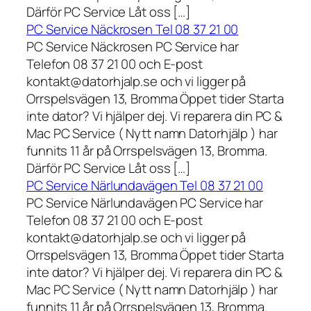
Därför PC Service Låt oss […]
PC Service Näckrosen Tel 08 37 21 00
PC Service Näckrosen PC Service har
Telefon 08 37 21 00 och E-post
kontakt@datorhjalp.se och vi ligger på
Orrspelsvägen 13, Bromma Öppet tider Starta
inte dator? Vi hjälper dej. Vi reparera din PC &
Mac PC Service ( Nytt namn Datorhjälp ) har
funnits 11 år på Orrspelsvägen 13, Bromma.
Därför PC Service Låt oss […]
PC Service Närlundavägen Tel 08 37 21 00
PC Service Närlundavägen PC Service har
Telefon 08 37 21 00 och E-post
kontakt@datorhjalp.se och vi ligger på
Orrspelsvägen 13, Bromma Öppet tider Starta
inte dator? Vi hjälper dej. Vi reparera din PC &
Mac PC Service ( Nytt namn Datorhjälp ) har
funnits 11 år på Orrspelsvägen 13, Bromma.