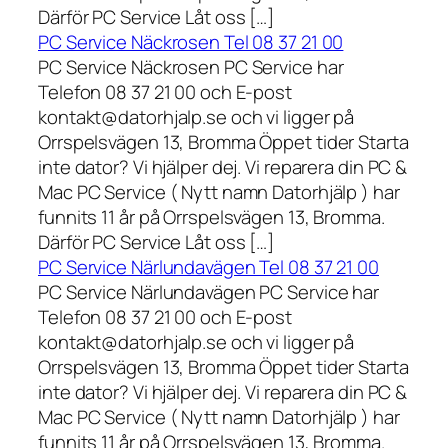
Därför PC Service Låt oss […]
PC Service Näckrosen Tel 08 37 21 00
PC Service Näckrosen PC Service har
Telefon 08 37 21 00 och E-post
kontakt@datorhjalp.se och vi ligger på
Orrspelsvägen 13, Bromma Öppet tider Starta
inte dator? Vi hjälper dej. Vi reparera din PC &
Mac PC Service ( Nytt namn Datorhjälp ) har
funnits 11 år på Orrspelsvägen 13, Bromma.
Därför PC Service Låt oss […]
PC Service Närlundavägen Tel 08 37 21 00
PC Service Närlundavägen PC Service har
Telefon 08 37 21 00 och E-post
kontakt@datorhjalp.se och vi ligger på
Orrspelsvägen 13, Bromma Öppet tider Starta
inte dator? Vi hjälper dej. Vi reparera din PC &
Mac PC Service ( Nytt namn Datorhjälp ) har
funnits 11 år på Orrspelsvägen 13, Bromma.