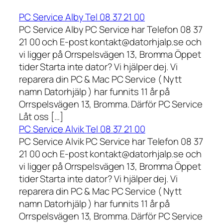
PC Service Alby Tel 08 37 21 00
PC Service Alby PC Service har Telefon 08 37
21 00 och E-post kontakt@datorhjalp.se och
vi ligger på Orrspelsvägen 13, Bromma Öppet
tider Starta inte dator? Vi hjälper dej. Vi
reparera din PC & Mac PC Service ( Nytt
namn Datorhjälp ) har funnits 11 år på
Orrspelsvägen 13, Bromma. Därför PC Service
Låt oss […]
PC Service Alvik Tel 08 37 21 00
PC Service Alvik PC Service har Telefon 08 37
21 00 och E-post kontakt@datorhjalp.se och
vi ligger på Orrspelsvägen 13, Bromma Öppet
tider Starta inte dator? Vi hjälper dej. Vi
reparera din PC & Mac PC Service ( Nytt
namn Datorhjälp ) har funnits 11 år på
Orrspelsvägen 13, Bromma. Därför PC Service