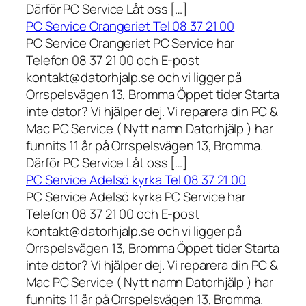
Därför PC Service Låt oss […]
PC Service Orangeriet Tel 08 37 21 00
PC Service Orangeriet PC Service har
Telefon 08 37 21 00 och E-post
kontakt@datorhjalp.se och vi ligger på
Orrspelsvägen 13, Bromma Öppet tider Starta
inte dator? Vi hjälper dej. Vi reparera din PC &
Mac PC Service ( Nytt namn Datorhjälp ) har
funnits 11 år på Orrspelsvägen 13, Bromma.
Därför PC Service Låt oss […]
PC Service Adelsö kyrka Tel 08 37 21 00
PC Service Adelsö kyrka PC Service har
Telefon 08 37 21 00 och E-post
kontakt@datorhjalp.se och vi ligger på
Orrspelsvägen 13, Bromma Öppet tider Starta
inte dator? Vi hjälper dej. Vi reparera din PC &
Mac PC Service ( Nytt namn Datorhjälp ) har
funnits 11 år på Orrspelsvägen 13, Bromma.