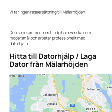
Vi tar ingen reseersättning till Mälarhöjden
.
Den som kommer hem till dig har svenska som
modersmål och arbetar professionellt med
datorhjälp.
Hitta till Datorhjälp / Laga
Dator från Mälarhöjden