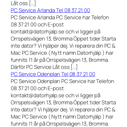
Låt oss […]
PC Service Arlanda Tel 08 37 21 00
PC Service Arlanda PC Service har Telefon
08 37 21 00 och E-post
kontakt@datorhjalp.se och vi ligger på
Orrspelsvägen 13, Bromma Öppet tider Starta
inte dator? Vi hjälper dej. Vi reparera din PC &
Mac PC Service ( Nytt namn Datorhjälp ) har
funnits 11 år på Orrspelsvägen 13, Bromma.
Därför PC Service Låt oss […]
PC Service Odenplan Tel 08 37 21 00
PC Service Odenplan PC Service har Telefon
08 37 21 00 och E-post
kontakt@datorhjalp.se och vi ligger på
Orrspelsvägen 13, Bromma Öppet tider Starta
inte dator? Vi hjälper dej. Vi reparera din PC &
Mac PC Service ( Nytt namn Datorhjälp ) har
funnits 11 år på Orrspelsvägen 13, Bromma.