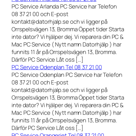
PC Service Arlanda PC Service har Telefon
08 37 21 00 och E-post
kontakt@datorhjalp.se och vi ligger på
Orrspelsvägen 13, Bromma Öppet tider Starta
inte dator? Vi hjälper dej. Vi reparera din PC &
Mac PC Service ( Nytt namn Datorhjälp ) har
funnits 11 år på Orrspelsvägen 13, Bromma.
Därför PC Service Låt oss […]
PC Service Odenplan Tel 08 37 21 00
PC Service Odenplan PC Service har Telefon
08 37 21 00 och E-post
kontakt@datorhjalp.se och vi ligger på
Orrspelsvägen 13, Bromma Öppet tider Starta
inte dator? Vi hjälper dej. Vi reparera din PC &
Mac PC Service ( Nytt namn Datorhjälp ) har
funnits 11 år på Orrspelsvägen 13, Bromma.
Därför PC Service Låt oss […]
PC Service Orangeriet Tel 08 37 21 00