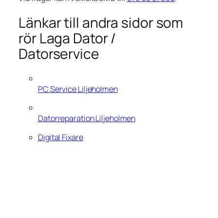
Länkar till andra sidor som
rör Laga Dator /
Datorservice
PC Service Liljeholmen
Datorreparation Liljeholmen
Digital Fixare