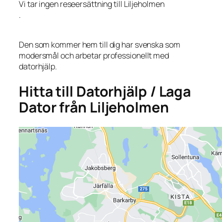
Vi tar ingen reseersättning till Liljeholmen
.
Den som kommer hem till dig har svenska som
modersmål och arbetar professionellt med
datorhjälp.
Hitta till Datorhjälp / Laga
Dator från Liljeholmen