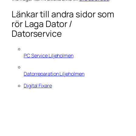
Länkar till andra sidor som
rör Laga Dator /
Datorservice
PC Service Liljeholmen
Datorreparation Liljeholmen
Digital Fixare