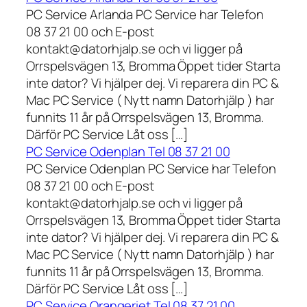
PC Service Arlanda PC Service har Telefon
08 37 21 00 och E-post
kontakt@datorhjalp.se och vi ligger på
Orrspelsvägen 13, Bromma Öppet tider Starta
inte dator? Vi hjälper dej. Vi reparera din PC &
Mac PC Service ( Nytt namn Datorhjälp ) har
funnits 11 år på Orrspelsvägen 13, Bromma.
Därför PC Service Låt oss […]
PC Service Odenplan Tel 08 37 21 00
PC Service Odenplan PC Service har Telefon
08 37 21 00 och E-post
kontakt@datorhjalp.se och vi ligger på
Orrspelsvägen 13, Bromma Öppet tider Starta
inte dator? Vi hjälper dej. Vi reparera din PC &
Mac PC Service ( Nytt namn Datorhjälp ) har
funnits 11 år på Orrspelsvägen 13, Bromma.
Därför PC Service Låt oss […]
PC Service Orangeriet Tel 08 37 21 00