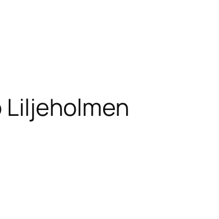
p Liljeholmen