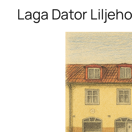
Laga Dator Liljeh