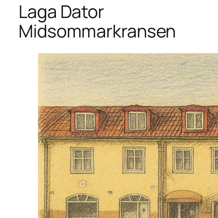
Laga Dator
Midsommarkransen