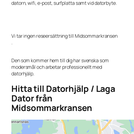
datorn, wifi, e-post, surfplatta samt vid datorbyte.
Vi tar ingen reseersättning till Midsommarkransen
.
Den som kommer hem till dig har svenska som
modersmål och arbetar professionellt med
datorhjälp.
Hitta till Datorhjälp / Laga
Dator från
Midsommarkransen