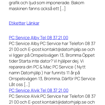
grafik och ljud som imponerade. Bakom
maskinen fanns också ett […]
Etiketter
Länkar
PC Service Alby Tel 08 37 21 00
PC Service Alby PC Service har Telefon 08 37
21 00 och E-post kontakt@datorhjalp.se och
vi ligger på Orrspelsvägen 13, Bromma Öppet
tider Starta inte dator? Vi hjälper dej. Vi
reparera din PC & Mac PC Service ( Nytt
namn Datorhjälp ) har funnits 11 år på
Orrspelsvägen 13, Bromma. Därför PC Service
Låt oss […]
PC Service Alvik Tel 08 37 21 00
PC Service Alvik PC Service har Telefon 08 37
21 00 och E-post kontakt@datorhjalp.se och