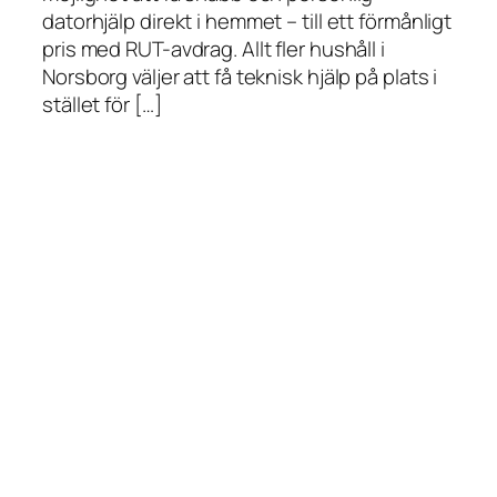
datorhjälp direkt i hemmet – till ett förmånligt
pris med RUT-avdrag. Allt fler hushåll i
Norsborg väljer att få teknisk hjälp på plats i
stället för […]