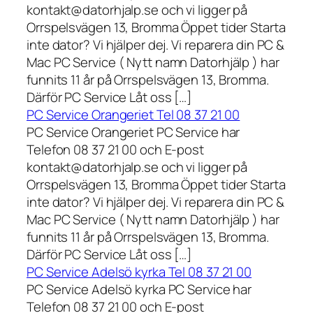
kontakt@datorhjalp.se och vi ligger på
Orrspelsvägen 13, Bromma Öppet tider Starta
inte dator? Vi hjälper dej. Vi reparera din PC &
Mac PC Service ( Nytt namn Datorhjälp ) har
funnits 11 år på Orrspelsvägen 13, Bromma.
Därför PC Service Låt oss […]
PC Service Orangeriet Tel 08 37 21 00
PC Service Orangeriet PC Service har
Telefon 08 37 21 00 och E-post
kontakt@datorhjalp.se och vi ligger på
Orrspelsvägen 13, Bromma Öppet tider Starta
inte dator? Vi hjälper dej. Vi reparera din PC &
Mac PC Service ( Nytt namn Datorhjälp ) har
funnits 11 år på Orrspelsvägen 13, Bromma.
Därför PC Service Låt oss […]
PC Service Adelsö kyrka Tel 08 37 21 00
PC Service Adelsö kyrka PC Service har
Telefon 08 37 21 00 och E-post