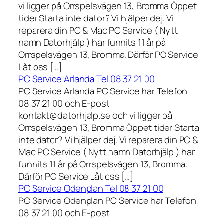
vi ligger på Orrspelsvägen 13, Bromma Öppet
tider Starta inte dator? Vi hjälper dej. Vi
reparera din PC & Mac PC Service ( Nytt
namn Datorhjälp ) har funnits 11 år på
Orrspelsvägen 13, Bromma. Därför PC Service
Låt oss […]
PC Service Arlanda Tel 08 37 21 00
PC Service Arlanda PC Service har Telefon
08 37 21 00 och E-post
kontakt@datorhjalp.se och vi ligger på
Orrspelsvägen 13, Bromma Öppet tider Starta
inte dator? Vi hjälper dej. Vi reparera din PC &
Mac PC Service ( Nytt namn Datorhjälp ) har
funnits 11 år på Orrspelsvägen 13, Bromma.
Därför PC Service Låt oss […]
PC Service Odenplan Tel 08 37 21 00
PC Service Odenplan PC Service har Telefon
08 37 21 00 och E-post