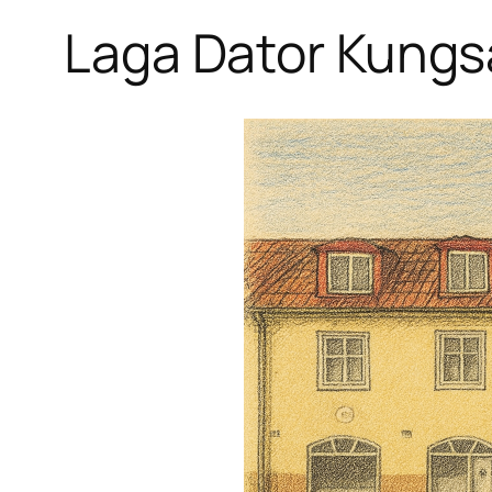
Laga Dator Kung