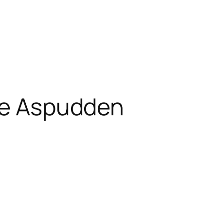
re Aspudden