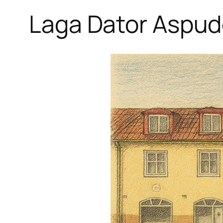
Laga Dator Aspu