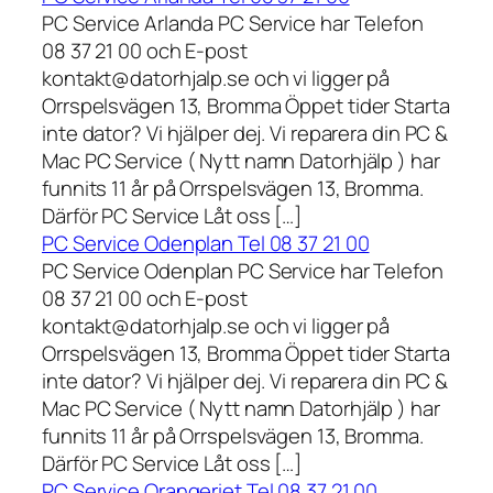
PC Service Arlanda PC Service har Telefon
08 37 21 00 och E-post
kontakt@datorhjalp.se och vi ligger på
Orrspelsvägen 13, Bromma Öppet tider Starta
inte dator? Vi hjälper dej. Vi reparera din PC &
Mac PC Service ( Nytt namn Datorhjälp ) har
funnits 11 år på Orrspelsvägen 13, Bromma.
Därför PC Service Låt oss […]
PC Service Odenplan Tel 08 37 21 00
PC Service Odenplan PC Service har Telefon
08 37 21 00 och E-post
kontakt@datorhjalp.se och vi ligger på
Orrspelsvägen 13, Bromma Öppet tider Starta
inte dator? Vi hjälper dej. Vi reparera din PC &
Mac PC Service ( Nytt namn Datorhjälp ) har
funnits 11 år på Orrspelsvägen 13, Bromma.
Därför PC Service Låt oss […]
PC Service Orangeriet Tel 08 37 21 00