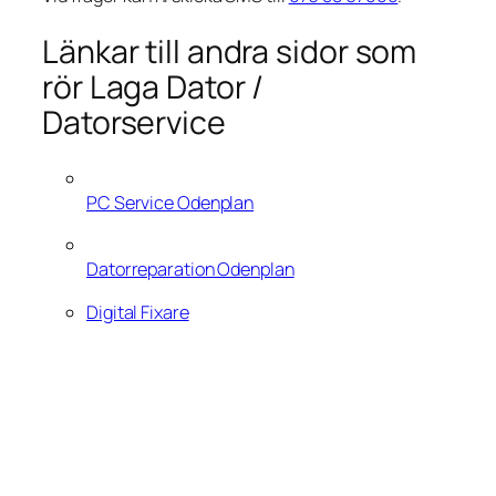
Länkar till andra sidor som
rör Laga Dator /
Datorservice
PC Service Odenplan
Datorreparation Odenplan
Digital Fixare