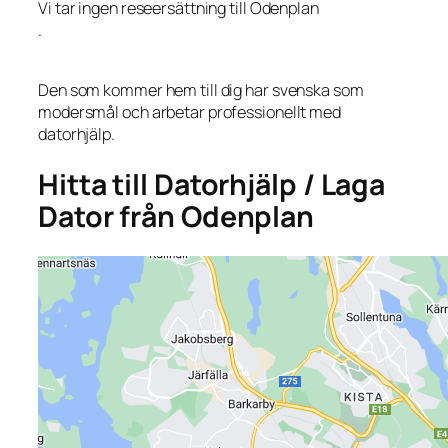
Vi tar ingen reseersättning till Odenplan
.
Den som kommer hem till dig har svenska som
modersmål och arbetar professionellt med
datorhjälp.
Hitta till Datorhjälp / Laga
Dator från Odenplan