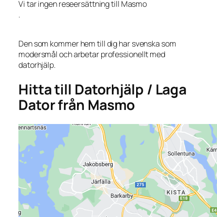
Vi tar ingen reseersättning till Masmo
.
Den som kommer hem till dig har svenska som
modersmål och arbetar professionellt med
datorhjälp.
Hitta till Datorhjälp / Laga
Dator från Masmo