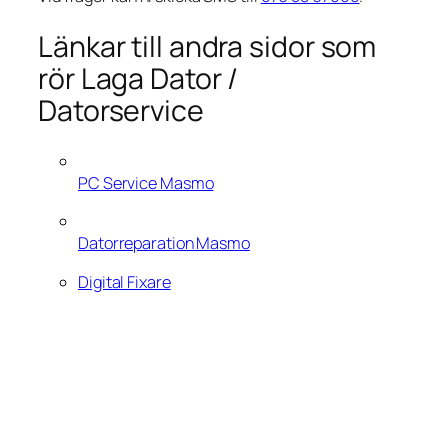
Länkar till andra sidor som
rör Laga Dator /
Datorservice
PC Service Masmo
Datorreparation Masmo
Digital Fixare