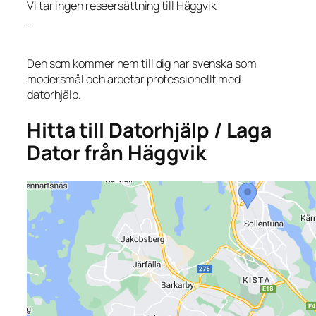
Vi tar ingen reseersättning till Häggvik
.
Den som kommer hem till dig har svenska som
modersmål och arbetar professionellt med
datorhjälp.
Hitta till Datorhjälp / Laga
Dator från Häggvik