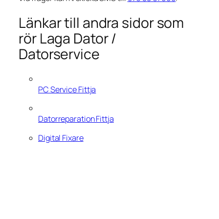
Länkar till andra sidor som
rör Laga Dator /
Datorservice
PC Service Fittja
Datorreparation Fittja
Digital Fixare