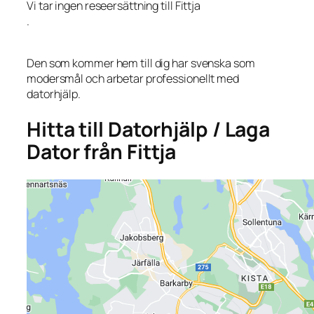
Vi tar ingen reseersättning till Fittja
.
Den som kommer hem till dig har svenska som
modersmål och arbetar professionellt med
datorhjälp.
Hitta till Datorhjälp / Laga
Dator från Fittja