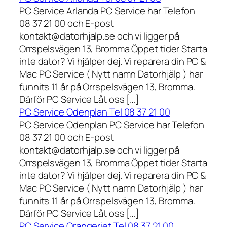
PC Service Arlanda PC Service har Telefon
08 37 21 00 och E-post
kontakt@datorhjalp.se och vi ligger på
Orrspelsvägen 13, Bromma Öppet tider Starta
inte dator? Vi hjälper dej. Vi reparera din PC &
Mac PC Service ( Nytt namn Datorhjälp ) har
funnits 11 år på Orrspelsvägen 13, Bromma.
Därför PC Service Låt oss […]
PC Service Odenplan Tel 08 37 21 00
PC Service Odenplan PC Service har Telefon
08 37 21 00 och E-post
kontakt@datorhjalp.se och vi ligger på
Orrspelsvägen 13, Bromma Öppet tider Starta
inte dator? Vi hjälper dej. Vi reparera din PC &
Mac PC Service ( Nytt namn Datorhjälp ) har
funnits 11 år på Orrspelsvägen 13, Bromma.
Därför PC Service Låt oss […]
PC Service Orangeriet Tel 08 37 21 00