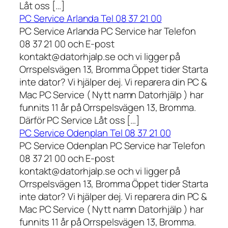
Låt oss […]
PC Service Arlanda Tel 08 37 21 00
PC Service Arlanda PC Service har Telefon
08 37 21 00 och E-post
kontakt@datorhjalp.se och vi ligger på
Orrspelsvägen 13, Bromma Öppet tider Starta
inte dator? Vi hjälper dej. Vi reparera din PC &
Mac PC Service ( Nytt namn Datorhjälp ) har
funnits 11 år på Orrspelsvägen 13, Bromma.
Därför PC Service Låt oss […]
PC Service Odenplan Tel 08 37 21 00
PC Service Odenplan PC Service har Telefon
08 37 21 00 och E-post
kontakt@datorhjalp.se och vi ligger på
Orrspelsvägen 13, Bromma Öppet tider Starta
inte dator? Vi hjälper dej. Vi reparera din PC &
Mac PC Service ( Nytt namn Datorhjälp ) har
funnits 11 år på Orrspelsvägen 13, Bromma.