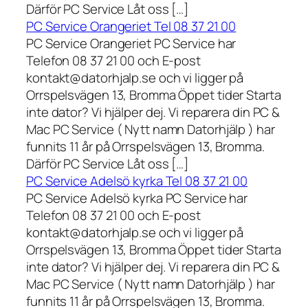
Därför PC Service Låt oss […]
PC Service Orangeriet Tel 08 37 21 00
PC Service Orangeriet PC Service har
Telefon 08 37 21 00 och E-post
kontakt@datorhjalp.se och vi ligger på
Orrspelsvägen 13, Bromma Öppet tider Starta
inte dator? Vi hjälper dej. Vi reparera din PC &
Mac PC Service ( Nytt namn Datorhjälp ) har
funnits 11 år på Orrspelsvägen 13, Bromma.
Därför PC Service Låt oss […]
PC Service Adelsö kyrka Tel 08 37 21 00
PC Service Adelsö kyrka PC Service har
Telefon 08 37 21 00 och E-post
kontakt@datorhjalp.se och vi ligger på
Orrspelsvägen 13, Bromma Öppet tider Starta
inte dator? Vi hjälper dej. Vi reparera din PC &
Mac PC Service ( Nytt namn Datorhjälp ) har
funnits 11 år på Orrspelsvägen 13, Bromma.