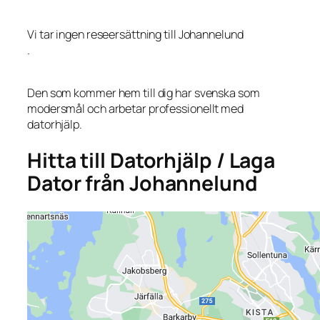
Vi tar ingen reseersättning till Johannelund
.
Den som kommer hem till dig har svenska som
modersmål och arbetar professionellt med
datorhjälp.
Hitta till Datorhjälp / Laga
Dator från Johannelund