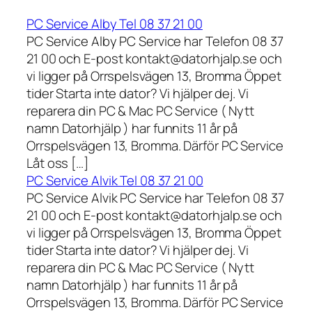
PC Service Alby Tel 08 37 21 00
PC Service Alby PC Service har Telefon 08 37
21 00 och E-post kontakt@datorhjalp.se och
vi ligger på Orrspelsvägen 13, Bromma Öppet
tider Starta inte dator? Vi hjälper dej. Vi
reparera din PC & Mac PC Service ( Nytt
namn Datorhjälp ) har funnits 11 år på
Orrspelsvägen 13, Bromma. Därför PC Service
Låt oss […]
PC Service Alvik Tel 08 37 21 00
PC Service Alvik PC Service har Telefon 08 37
21 00 och E-post kontakt@datorhjalp.se och
vi ligger på Orrspelsvägen 13, Bromma Öppet
tider Starta inte dator? Vi hjälper dej. Vi
reparera din PC & Mac PC Service ( Nytt
namn Datorhjälp ) har funnits 11 år på
Orrspelsvägen 13, Bromma. Därför PC Service