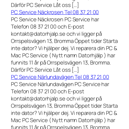
Därför PC Service Låt oss […]
PC Service Näckrosen Tel 08 37 21 00
PC Service Näckrosen PC Service har
Telefon 08 37 21 00 och E-post
kontakt@datorhjalp.se och vi ligger på
Orrspelsvägen 13, Bromma Öppet tider Starta
inte dator? Vi hjälper dej. Vi reparera din PC &
Mac PC Service ( Nytt namn Datorhjälp ) har
funnits 11 år på Orrspelsvägen 13, Bromma.
Därför PC Service Låt oss […]
PC Service Närlundavägen Tel 08 37 21 00
PC Service Närlundavägen PC Service har
Telefon 08 37 21 00 och E-post
kontakt@datorhjalp.se och vi ligger på
Orrspelsvägen 13, Bromma Öppet tider Starta
inte dator? Vi hjälper dej. Vi reparera din PC &
Mac PC Service ( Nytt namn Datorhjälp ) har
funnits 11 år på Orrspelsvägen 13, Bromma.