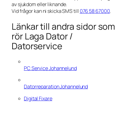
av sjukdom eller liknande.
Vid frågor kan ni skicka SMS till
076 58 67000
.
Länkar till andra sidor som
rör Laga Dator /
Datorservice
PC Service Johannelund
Datorreparation Johannelund
Digital Fixare