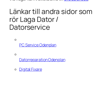
Länkar till andra sidor som
rör Laga Dator /
Datorservice
PC Service Odenplan
Datorreparation Odenplan
Digital Fixare