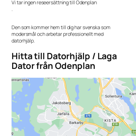
Vi tar ingen reseersättning till Odenplan
.
Den som kommer hem till dig har svenska som
modersmål och arbetar professionellt med
datorhjälp.
Hitta till Datorhjälp / Laga
Dator från Odenplan