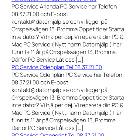
PC Service Arlanda PC Service har Telefon
08 37 21 00 och E-post
kontakt@datorhjalp.se och vi ligger på
Orrspelsvägen 13, Bromma Öppet tider Starta
inte dator? Vi hjälper dej. Vi reparera din PC &
Mac PC Service ( Nytt namn Datorhjälp ) har
funnits 11 år på Orrspelsvägen 13, Bromma.
Därför PC Service Låt oss […]
PC Service Odenplan Tel 08 37 21 00
PC Service Odenplan PC Service har Telefon
08 37 21 00 och E-post
kontakt@datorhjalp.se och vi ligger på
Orrspelsvägen 13, Bromma Öppet tider Starta
inte dator? Vi hjälper dej. Vi reparera din PC &
Mac PC Service ( Nytt namn Datorhjälp ) har
funnits 11 år på Orrspelsvägen 13, Bromma.
Därför PC Service Låt oss […]
PC Service Orangeriet Tel 08 37 21 00