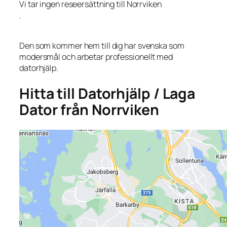
Vi tar ingen reseersättning till Norrviken
.
Den som kommer hem till dig har svenska som
modersmål och arbetar professionellt med
datorhjälp.
Hitta till Datorhjälp / Laga
Dator från Norrviken