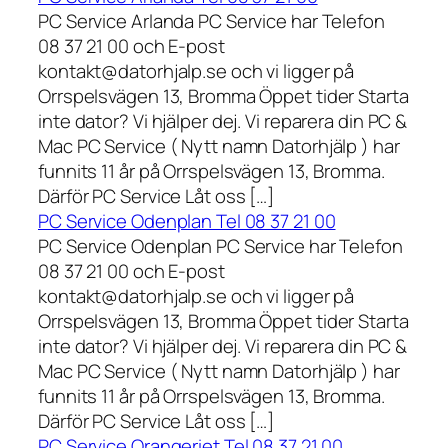
PC Service Arlanda PC Service har Telefon
08 37 21 00 och E-post
kontakt@datorhjalp.se och vi ligger på
Orrspelsvägen 13, Bromma Öppet tider Starta
inte dator? Vi hjälper dej. Vi reparera din PC &
Mac PC Service ( Nytt namn Datorhjälp ) har
funnits 11 år på Orrspelsvägen 13, Bromma.
Därför PC Service Låt oss […]
PC Service Odenplan Tel 08 37 21 00
PC Service Odenplan PC Service har Telefon
08 37 21 00 och E-post
kontakt@datorhjalp.se och vi ligger på
Orrspelsvägen 13, Bromma Öppet tider Starta
inte dator? Vi hjälper dej. Vi reparera din PC &
Mac PC Service ( Nytt namn Datorhjälp ) har
funnits 11 år på Orrspelsvägen 13, Bromma.
Därför PC Service Låt oss […]
PC Service Orangeriet Tel 08 37 21 00