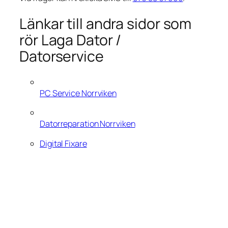
Länkar till andra sidor som
rör Laga Dator /
Datorservice
PC Service Norrviken
Datorreparation Norrviken
Digital Fixare