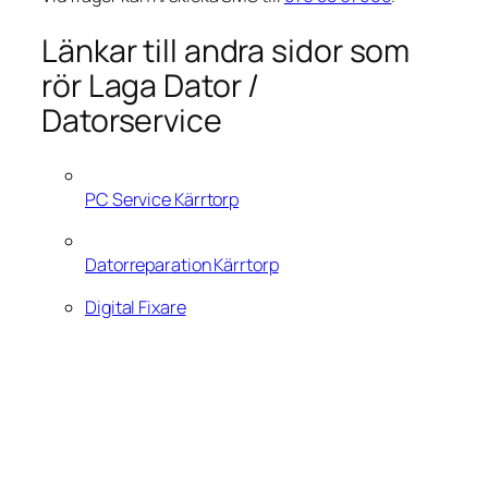
Länkar till andra sidor som
rör Laga Dator /
Datorservice
PC Service Kärrtorp
Datorreparation Kärrtorp
Digital Fixare