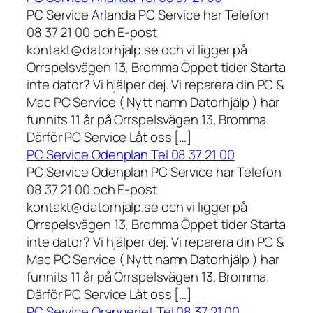
PC Service Arlanda PC Service har Telefon
08 37 21 00 och E-post
kontakt@datorhjalp.se och vi ligger på
Orrspelsvägen 13, Bromma Öppet tider Starta
inte dator? Vi hjälper dej. Vi reparera din PC &
Mac PC Service ( Nytt namn Datorhjälp ) har
funnits 11 år på Orrspelsvägen 13, Bromma.
Därför PC Service Låt oss […]
PC Service Odenplan Tel 08 37 21 00
PC Service Odenplan PC Service har Telefon
08 37 21 00 och E-post
kontakt@datorhjalp.se och vi ligger på
Orrspelsvägen 13, Bromma Öppet tider Starta
inte dator? Vi hjälper dej. Vi reparera din PC &
Mac PC Service ( Nytt namn Datorhjälp ) har
funnits 11 år på Orrspelsvägen 13, Bromma.
Därför PC Service Låt oss […]
PC Service Orangeriet Tel 08 37 21 00