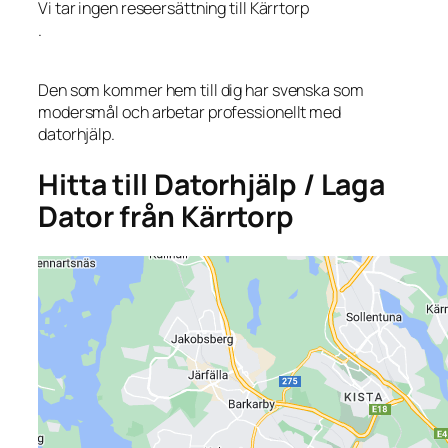
Vi tar ingen reseersättning till Kärrtorp
.
Den som kommer hem till dig har svenska som
modersmål och arbetar professionellt med
datorhjälp.
Hitta till Datorhjälp / Laga
Dator från Kärrtorp