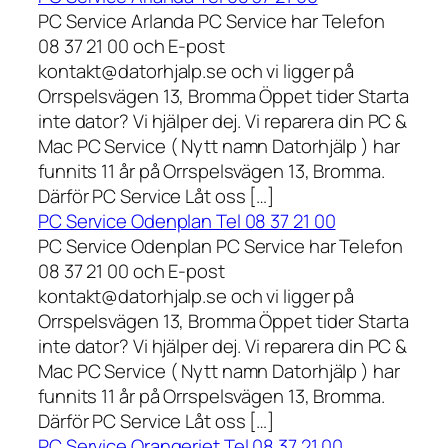
PC Service Arlanda PC Service har Telefon
08 37 21 00 och E-post
kontakt@datorhjalp.se och vi ligger på
Orrspelsvägen 13, Bromma Öppet tider Starta
inte dator? Vi hjälper dej. Vi reparera din PC &
Mac PC Service ( Nytt namn Datorhjälp ) har
funnits 11 år på Orrspelsvägen 13, Bromma.
Därför PC Service Låt oss […]
PC Service Odenplan Tel 08 37 21 00
PC Service Odenplan PC Service har Telefon
08 37 21 00 och E-post
kontakt@datorhjalp.se och vi ligger på
Orrspelsvägen 13, Bromma Öppet tider Starta
inte dator? Vi hjälper dej. Vi reparera din PC &
Mac PC Service ( Nytt namn Datorhjälp ) har
funnits 11 år på Orrspelsvägen 13, Bromma.
Därför PC Service Låt oss […]
PC Service Orangeriet Tel 08 37 21 00