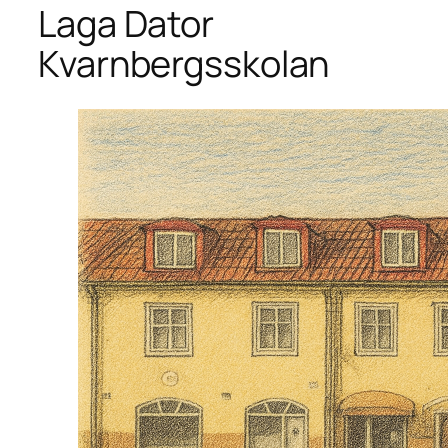
Laga Dator
Kvarnbergsskolan