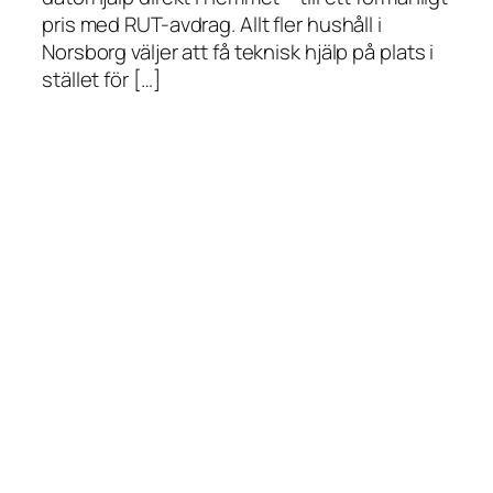
pris med RUT-avdrag. Allt fler hushåll i
Norsborg väljer att få teknisk hjälp på plats i
stället för […]