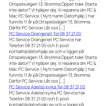
Orrspelsvägen 13, Bromma Öppet tider Starta
inte dator? Vi hjälper dej. Vi reparera din PC &
Mac PC Service ( Nytt namn Datorhjälp ) har
funnits 11 år på Orrspelsvägen 13, Bromma.
Därför PC Service Låt oss […]
PC Service Orangeriet Tel 08 37 21 00
PC Service Orangeriet PC Service har
Telefon 08 37 21 00 och E-post
kontakt@datorhjalp.se och vi ligger på
Orrspelsvägen 13, Bromma Öppet tider Starta
inte dator? Vi hjälper dej. Vi reparera din PC &
Mac PC Service ( Nytt namn Datorhjälp ) har
funnits 11 år på Orrspelsvägen 13, Bromma.
Därför PC Service Låt oss […]
PC Service Adelsö kyrka Tel 08 37 21 00
PC Service Adelsö kyrka PC Service har
Telefon 08 37 21 00 och E-post
kontakt@datorhjalp.se och vi ligger på