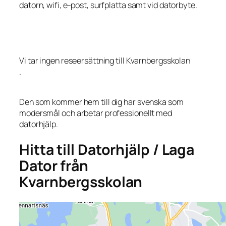
datorn, wifi, e-post, surfplatta samt vid datorbyte.
Vi tar ingen reseersättning till Kvarnbergsskolan
.
Den som kommer hem till dig har svenska som
modersmål och arbetar professionellt med
datorhjälp.
Hitta till Datorhjälp / Laga
Dator från
Kvarnbergsskolan