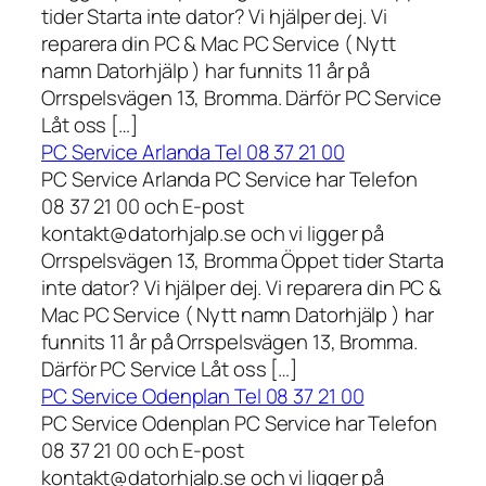
tider Starta inte dator? Vi hjälper dej. Vi
reparera din PC & Mac PC Service ( Nytt
namn Datorhjälp ) har funnits 11 år på
Orrspelsvägen 13, Bromma. Därför PC Service
Låt oss […]
PC Service Arlanda Tel 08 37 21 00
PC Service Arlanda PC Service har Telefon
08 37 21 00 och E-post
kontakt@datorhjalp.se och vi ligger på
Orrspelsvägen 13, Bromma Öppet tider Starta
inte dator? Vi hjälper dej. Vi reparera din PC &
Mac PC Service ( Nytt namn Datorhjälp ) har
funnits 11 år på Orrspelsvägen 13, Bromma.
Därför PC Service Låt oss […]
PC Service Odenplan Tel 08 37 21 00
PC Service Odenplan PC Service har Telefon
08 37 21 00 och E-post
kontakt@datorhjalp.se och vi ligger på