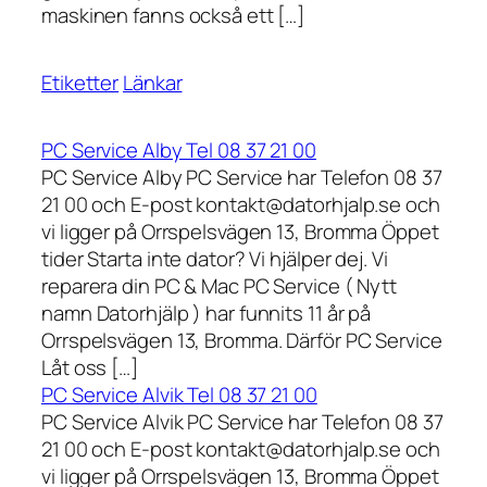
maskinen fanns också ett […]
Etiketter
Länkar
PC Service Alby Tel 08 37 21 00
PC Service Alby PC Service har Telefon 08 37
21 00 och E-post kontakt@datorhjalp.se och
vi ligger på Orrspelsvägen 13, Bromma Öppet
tider Starta inte dator? Vi hjälper dej. Vi
reparera din PC & Mac PC Service ( Nytt
namn Datorhjälp ) har funnits 11 år på
Orrspelsvägen 13, Bromma. Därför PC Service
Låt oss […]
PC Service Alvik Tel 08 37 21 00
PC Service Alvik PC Service har Telefon 08 37
21 00 och E-post kontakt@datorhjalp.se och
vi ligger på Orrspelsvägen 13, Bromma Öppet