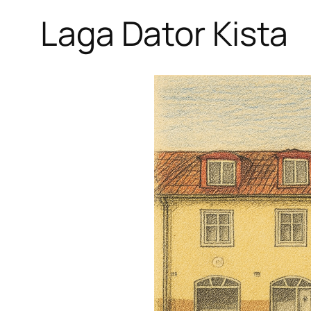
Laga Dator Kista