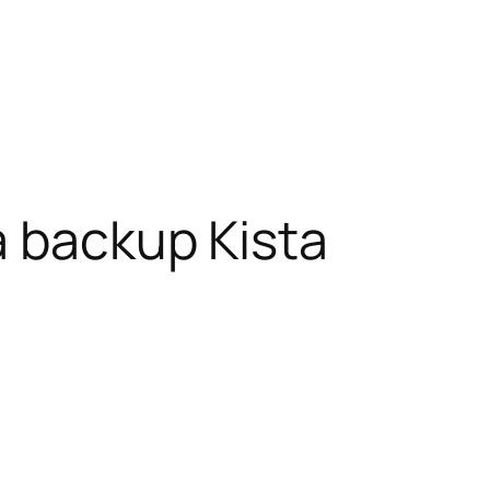
a backup Kista