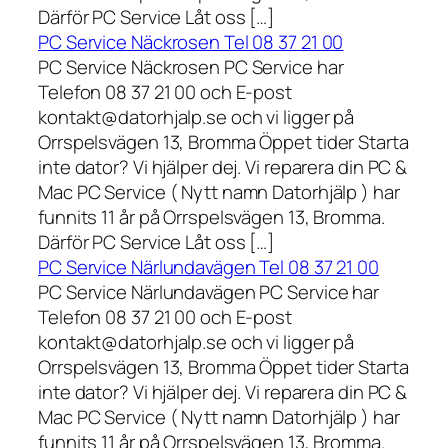
Därför PC Service Låt oss […]
PC Service Näckrosen Tel 08 37 21 00
PC Service Näckrosen PC Service har
Telefon 08 37 21 00 och E-post
kontakt@datorhjalp.se och vi ligger på
Orrspelsvägen 13, Bromma Öppet tider Starta
inte dator? Vi hjälper dej. Vi reparera din PC &
Mac PC Service ( Nytt namn Datorhjälp ) har
funnits 11 år på Orrspelsvägen 13, Bromma.
Därför PC Service Låt oss […]
PC Service Närlundavägen Tel 08 37 21 00
PC Service Närlundavägen PC Service har
Telefon 08 37 21 00 och E-post
kontakt@datorhjalp.se och vi ligger på
Orrspelsvägen 13, Bromma Öppet tider Starta
inte dator? Vi hjälper dej. Vi reparera din PC &
Mac PC Service ( Nytt namn Datorhjälp ) har
funnits 11 år på Orrspelsvägen 13, Bromma.