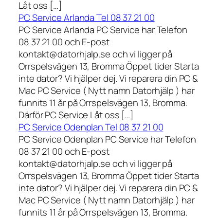
Låt oss […]
PC Service Arlanda Tel 08 37 21 00
PC Service Arlanda PC Service har Telefon
08 37 21 00 och E-post
kontakt@datorhjalp.se och vi ligger på
Orrspelsvägen 13, Bromma Öppet tider Starta
inte dator? Vi hjälper dej. Vi reparera din PC &
Mac PC Service ( Nytt namn Datorhjälp ) har
funnits 11 år på Orrspelsvägen 13, Bromma.
Därför PC Service Låt oss […]
PC Service Odenplan Tel 08 37 21 00
PC Service Odenplan PC Service har Telefon
08 37 21 00 och E-post
kontakt@datorhjalp.se och vi ligger på
Orrspelsvägen 13, Bromma Öppet tider Starta
inte dator? Vi hjälper dej. Vi reparera din PC &
Mac PC Service ( Nytt namn Datorhjälp ) har
funnits 11 år på Orrspelsvägen 13, Bromma.