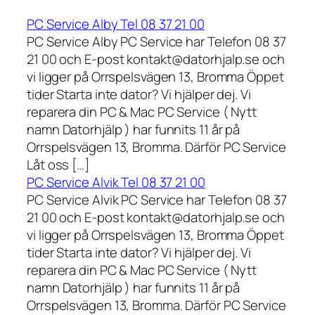
PC Service Alby Tel 08 37 21 00
PC Service Alby PC Service har Telefon 08 37
21 00 och E-post kontakt@datorhjalp.se och
vi ligger på Orrspelsvägen 13, Bromma Öppet
tider Starta inte dator? Vi hjälper dej. Vi
reparera din PC & Mac PC Service ( Nytt
namn Datorhjälp ) har funnits 11 år på
Orrspelsvägen 13, Bromma. Därför PC Service
Låt oss […]
PC Service Alvik Tel 08 37 21 00
PC Service Alvik PC Service har Telefon 08 37
21 00 och E-post kontakt@datorhjalp.se och
vi ligger på Orrspelsvägen 13, Bromma Öppet
tider Starta inte dator? Vi hjälper dej. Vi
reparera din PC & Mac PC Service ( Nytt
namn Datorhjälp ) har funnits 11 år på
Orrspelsvägen 13, Bromma. Därför PC Service