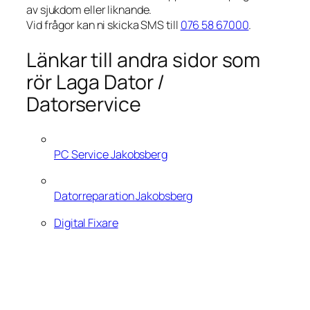
av sjukdom eller liknande.
Vid frågor kan ni skicka SMS till
076 58 67000
.
Länkar till andra sidor som
rör Laga Dator /
Datorservice
PC Service Jakobsberg
Datorreparation Jakobsberg
Digital Fixare