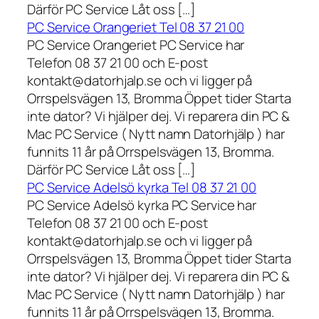
Därför PC Service Låt oss […]
PC Service Orangeriet Tel 08 37 21 00
PC Service Orangeriet PC Service har
Telefon 08 37 21 00 och E-post
kontakt@datorhjalp.se och vi ligger på
Orrspelsvägen 13, Bromma Öppet tider Starta
inte dator? Vi hjälper dej. Vi reparera din PC &
Mac PC Service ( Nytt namn Datorhjälp ) har
funnits 11 år på Orrspelsvägen 13, Bromma.
Därför PC Service Låt oss […]
PC Service Adelsö kyrka Tel 08 37 21 00
PC Service Adelsö kyrka PC Service har
Telefon 08 37 21 00 och E-post
kontakt@datorhjalp.se och vi ligger på
Orrspelsvägen 13, Bromma Öppet tider Starta
inte dator? Vi hjälper dej. Vi reparera din PC &
Mac PC Service ( Nytt namn Datorhjälp ) har
funnits 11 år på Orrspelsvägen 13, Bromma.