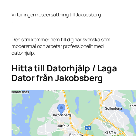
Vi tar ingen reseersättning till Jakobsberg
.
Den som kommer hem till dig har svenska som
modersmål och arbetar professionellt med
datorhjälp.
Hitta till Datorhjälp / Laga
Dator från Jakobsberg