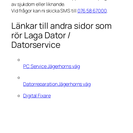
av sjukdom eller liknande.
Vid frågor kan ni skicka SMS till
076 58 67000
.
Länkar till andra sidor som
rör Laga Dator /
Datorservice
PC Service Jägerhorns väg
Datorreparation Jägerhorns väg
Digital Fixare