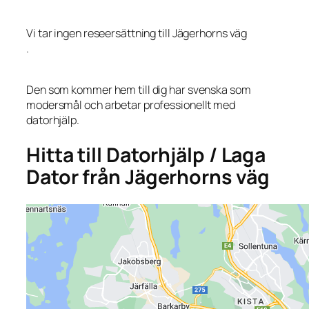
Vi tar ingen reseersättning till Jägerhorns väg
.
Den som kommer hem till dig har svenska som
modersmål och arbetar professionellt med
datorhjälp.
Hitta till Datorhjälp / Laga
Dator från Jägerhorns väg