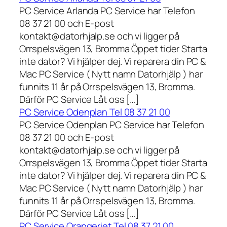
PC Service Arlanda PC Service har Telefon
08 37 21 00 och E-post
kontakt@datorhjalp.se och vi ligger på
Orrspelsvägen 13, Bromma Öppet tider Starta
inte dator? Vi hjälper dej. Vi reparera din PC &
Mac PC Service ( Nytt namn Datorhjälp ) har
funnits 11 år på Orrspelsvägen 13, Bromma.
Därför PC Service Låt oss […]
PC Service Odenplan Tel 08 37 21 00
PC Service Odenplan PC Service har Telefon
08 37 21 00 och E-post
kontakt@datorhjalp.se och vi ligger på
Orrspelsvägen 13, Bromma Öppet tider Starta
inte dator? Vi hjälper dej. Vi reparera din PC &
Mac PC Service ( Nytt namn Datorhjälp ) har
funnits 11 år på Orrspelsvägen 13, Bromma.
Därför PC Service Låt oss […]
PC Service Orangeriet Tel 08 37 21 00