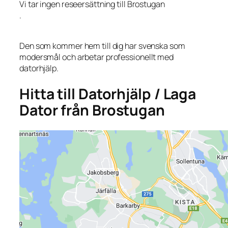
Vi tar ingen reseersättning till Brostugan
.
Den som kommer hem till dig har svenska som
modersmål och arbetar professionellt med
datorhjälp.
Hitta till Datorhjälp / Laga
Dator från Brostugan