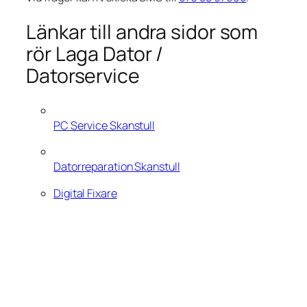
Länkar till andra sidor som
rör Laga Dator /
Datorservice
PC Service Skanstull
Datorreparation Skanstull
Digital Fixare