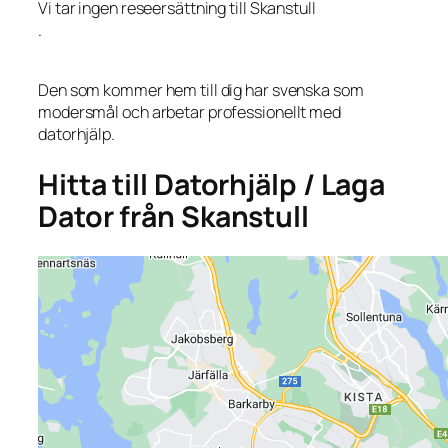
Vi tar ingen reseersättning till Skanstull
.
Den som kommer hem till dig har svenska som
modersmål och arbetar professionellt med
datorhjälp.
Hitta till Datorhjälp / Laga
Dator från Skanstull