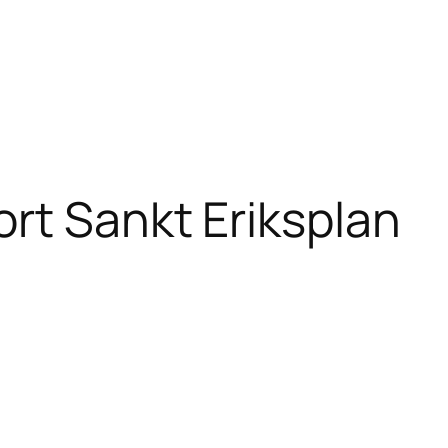
rt Sankt Eriksplan