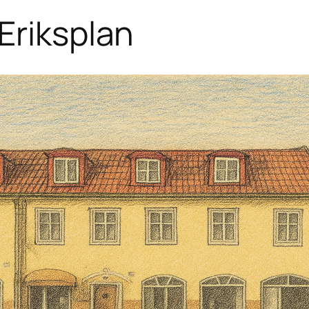
Eriksplan