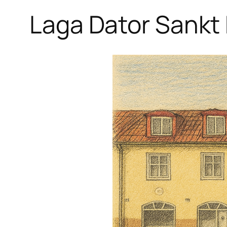
Laga Dator Sankt 