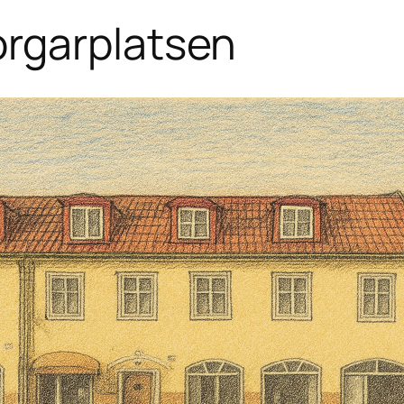
rgarplatsen