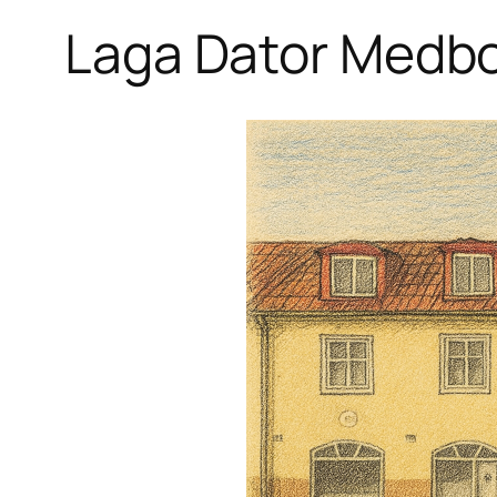
Laga Dator Medbo