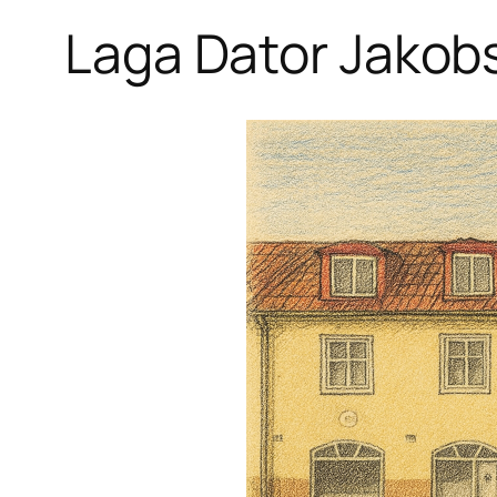
Laga Dator Jakob