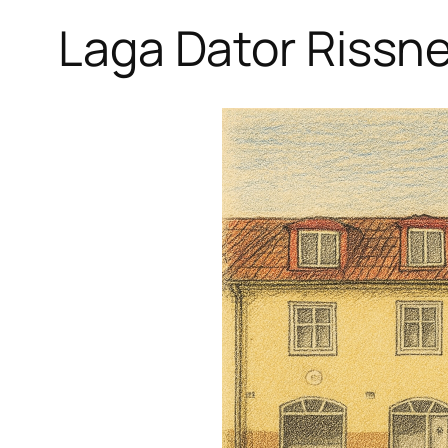
Laga Dator Rissn