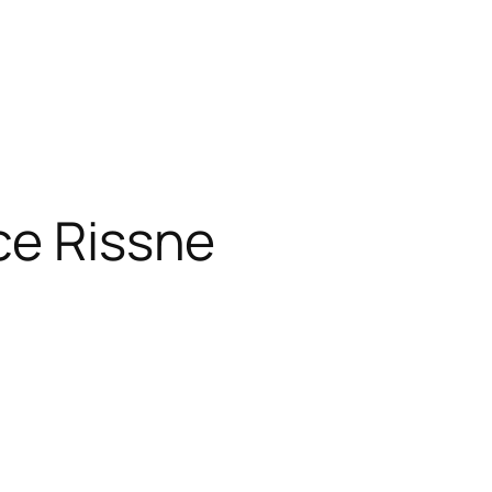
ce Rissne